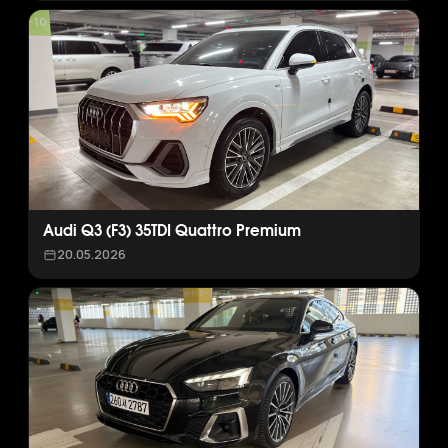
Audi Q3 (F3) 35TDI Quattro Premium
20.05.2026