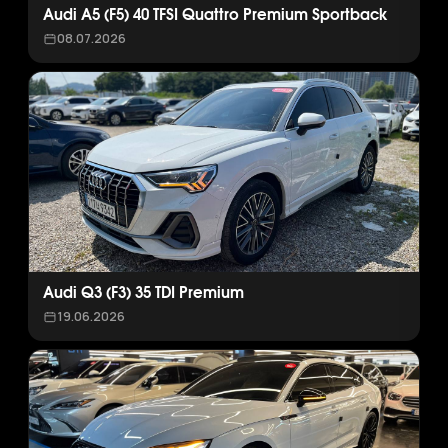
Audi A5 (F5) 40 TFSI Quattro Premium Sportback
08.07.2026
Audi Q3 (F3) 35 TDI Premium
19.06.2026