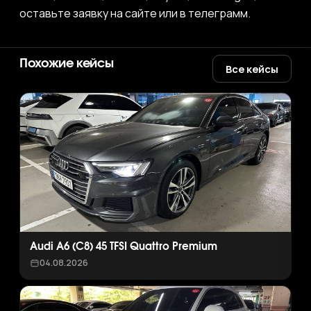
оставьте заявку на сайте или в телеграмм.
Похожие кейсы
Все кейсы
Audi A6 (C8) 45 TFSI Quattro Premium
04.08.2026