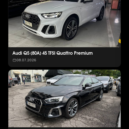
Audi Q5 (80A) 45 TFSI Quattro Premium
08.07.2026