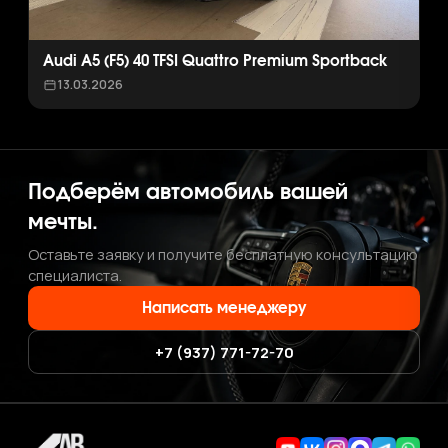
Audi A5 (F5) 40 TFSI Quattro Premium Sportback
13.03.2026
Подберём автомобиль вашей
мечты.
Оставьте заявку и получите бесплатную консультацию
специалиста.
Написать менеджеру
+7 (937) 771-72-70