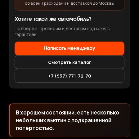
со всеми расходами и доставкой до Москвы
Хотите такой же автомобиль?
Подберём, проверим и доставим под ключ с
гарантией.
Написать менеджеру
Смотреть каталог
+7 (937) 771-72-70
В хорошем состоянии, есть несколько
небольших вмятин с подкрашенной
потертостью.