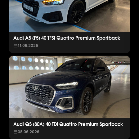
Audi A5 (F5) 40 TFSI Quattro Premium Sportback
11.06.2026
Audi Q5 (80A) 40 TDI Quattro Premium Sportback
08.06.2026