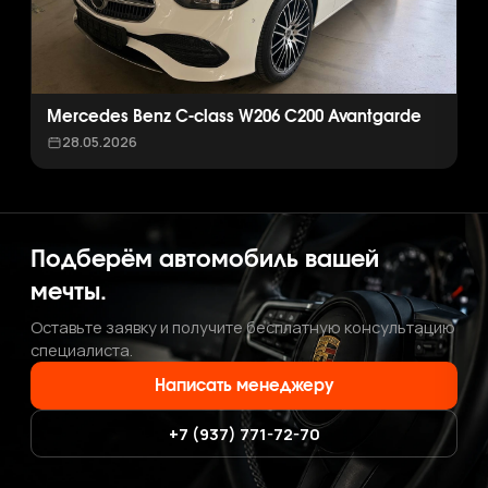
Mercedes Benz C-class W206 C200 Avantgarde
28.05.2026
Подберём автомобиль вашей
мечты.
Оставьте заявку и получите бесплатную консультацию
специалиста.
Написать менеджеру
+7 (937) 771-72-70