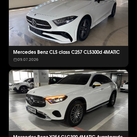
Mercedes Benz CLS class C257 CLS300d 4MATIC
09.07.2026