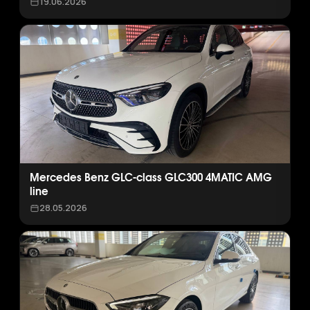
19.06.2026
Mercedes Benz GLC-class GLC300 4MATIC AMG
line
28.05.2026