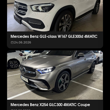
Mercedes Benz GLE-class W167 GLE300d 4MATIC
24.06.2026
Mercedes Benz X254 GLC300 4MATIC Coupe