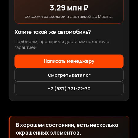
3.29 млн ₽
со всеми расходами и доставкой до Москвы
Хотите такой же автомобиль?
Подберём, проверим и доставим под ключ с
гарантией.
Написать менеджеру
Смотреть каталог
+7 (937) 771-72-70
В хорошем состоянии, есть несколько
окрашенных элементов.