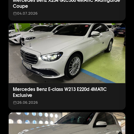
Mercedes Benz X254 GLC300 4MATIC Avantgarde
Coupe
04.07.2026
Mercedes Benz E-class W213 E220d 4MATIC
Exclusive
26.06.2026