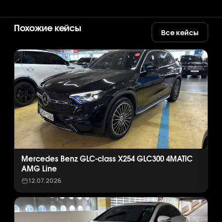
Похожие кейсы
Все кейсы
Mercedes Benz GLC-class X254 GLC300 4MATIC
AMG Line
12.07.2026