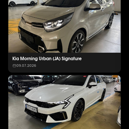
Kia Morning Urban (JA) Signature
09.07.2026