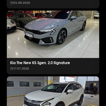
04.08.2026
Kia The New K5 3gen. 2.0 Signature
17.07.2026