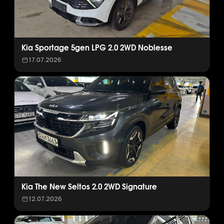
Kia Sportage 5gen LPG 2.0 2WD Noblesse
17.07.2026
Kia The New Seltos 2.0 2WD Signature
12.07.2026