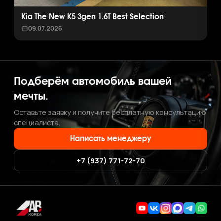
Kia The New K5 3gen 1.6T Best Selection
09.07.2026
Подберём автомобиль вашей
мечты.
Оставьте заявку и получите бесплатную консультацию
специалиста.
Написать менеджеру
+7 (937) 771-72-70