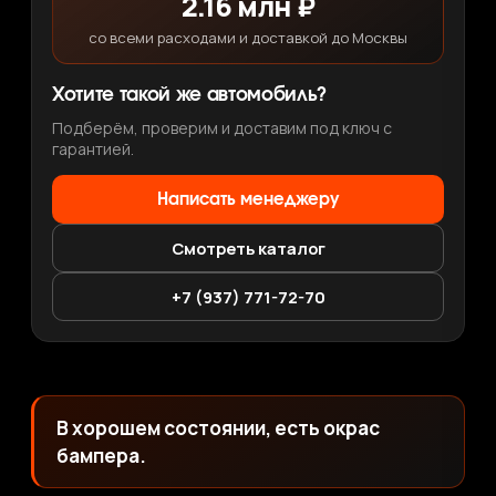
2.16 млн ₽
со всеми расходами и доставкой до Москвы
Хотите такой же автомобиль?
Подберём, проверим и доставим под ключ с
гарантией.
Написать менеджеру
Смотреть каталог
+7 (937) 771-72-70
В хорошем состоянии, есть окрас
бампера.