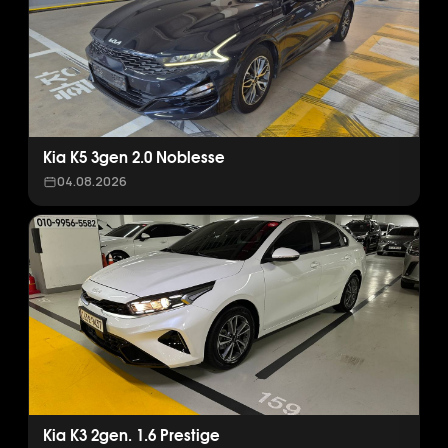
Kia K5 3gen 2.0 Noblesse
04.08.2026
Kia K3 2gen. 1.6 Prestige