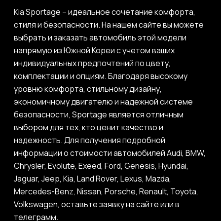
Kia Sportage – идеальное сочетание комфорта,
стиля и безопасности. На нашем сайте вы можете
выбрать и заказать автомобиль этой модели
напрямую из Южной Кореи с учетом ваших
индивидуальных предпочтений по цвету,
комплектации и опциям. Благодаря высокому
уровню комфорта, стильному дизайну,
экономичному двигателю и надежной системе
безопасности, Sportage является отличным
выбором для тех, кто ценит качество и
надежность. Для получения подробной
информации о стоимости автомобилей Audi, BMW,
Chrysler, Evolute, Exeed, Ford, Genesis, Hyundai,
Jaguar, Jeep, Kia, Land Rover, Lexus, Mazda,
Mercedes-Benz, Nissan, Porsche, Renault, Toyota,
Volkswagen, оставьте заявку на сайте или в
телеграмм.