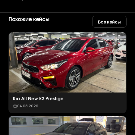
Похожие кейсы
Все кейсы
Kia All New K3 Prestige
04.08.2026