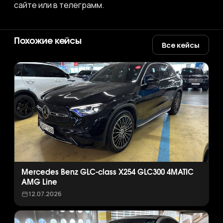
сайте или в телеграмм.
Похожие кейсы
Все кейсы
Mercedes Benz GLC-class X254 GLC300 4MATIC
AMG Line
12.07.2026