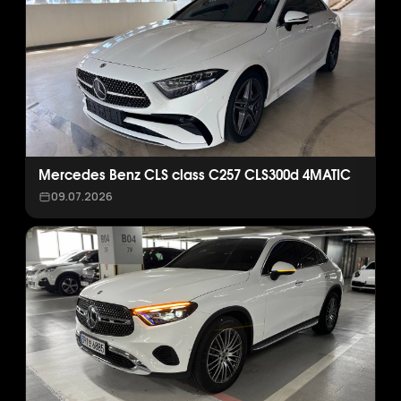
Mercedes Benz CLS class C257 CLS300d 4MATIC
09.07.2026