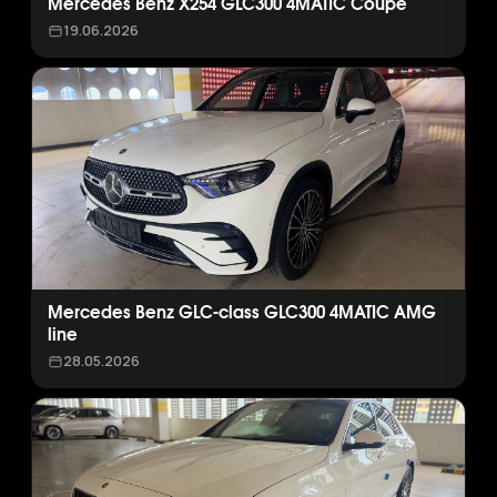
Mercedes Benz X254 GLC300 4MATIC Coupe
19.06.2026
Mercedes Benz GLC-class GLC300 4MATIC AMG
line
28.05.2026