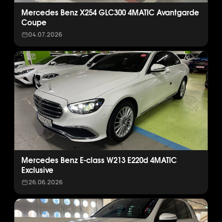
Mercedes Benz X254 GLC300 4MATIC Avantgarde
Coupe
04.07.2026
Mercedes Benz E-class W213 E220d 4MATIC
Exclusive
26.06.2026