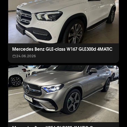
Mercedes Benz GLE-class W167 GLE300d 4MATIC
24.06.2026