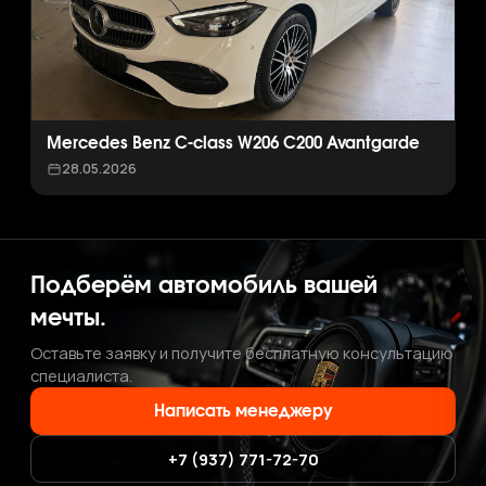
Mercedes Benz C-class W206 C200 Avantgarde
28.05.2026
Подберём автомобиль вашей
мечты.
Оставьте заявку и получите бесплатную консультацию
специалиста.
Написать менеджеру
+7 (937) 771-72-70