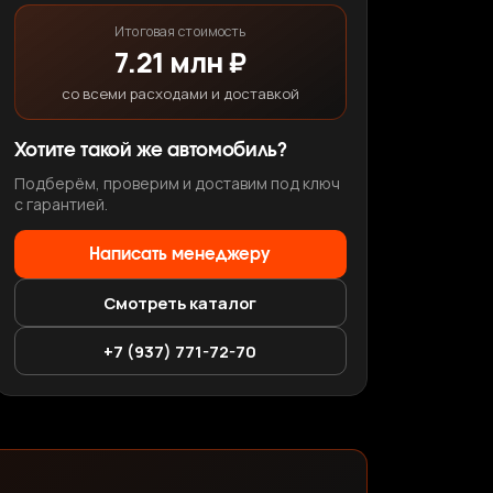
Итоговая стоимость
7.21 млн ₽
со всеми расходами и доставкой
Хотите такой же автомобиль?
Подберём, проверим и доставим под ключ
с гарантией.
Написать менеджеру
Смотреть каталог
+7 (937) 771-72-70