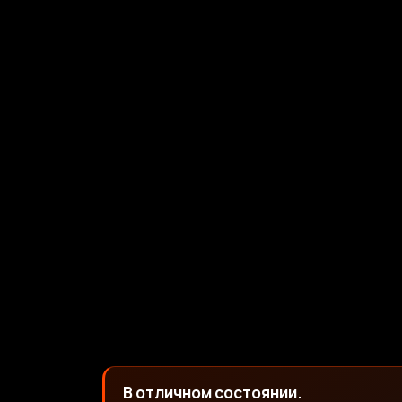
В отличном состоянии.