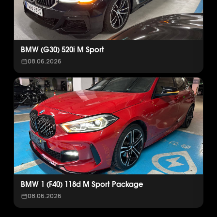
BMW (G30) 520i M Sport
08.06.2026
BMW 1 (F40) 118d M Sport Package
08.06.2026