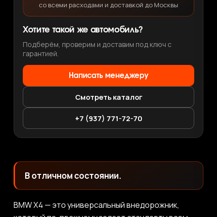
со всеми расходами и доставкой до Москвы
Хотите такой же автомобиль?
Подберём, проверим и доставим под ключ с
гарантией.
Написать менеджеру
Смотреть каталог
+7 (937) 771-72-70
В отличном состоянии.
BMW X4 — это универсальный внедорожник,