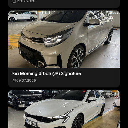
12.07.2026
Kia Morning Urban (JA) Signature
09.07.2026