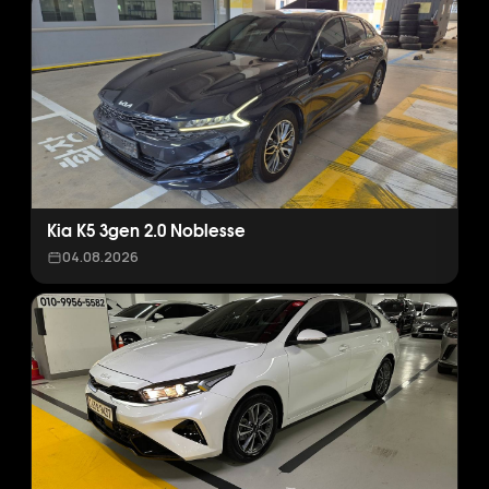
Kia K5 3gen 2.0 Noblesse
04.08.2026