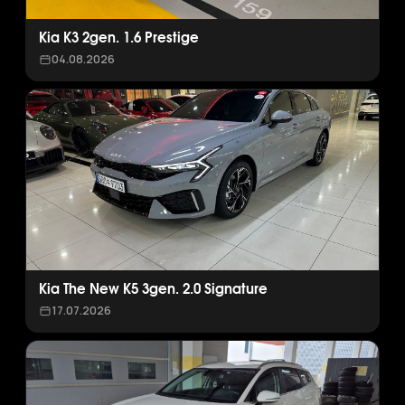
Kia K3 2gen. 1.6 Prestige
04.08.2026
Kia The New K5 3gen. 2.0 Signature
17.07.2026