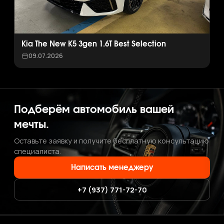
Kia The New K5 3gen 1.6T Best Selection
09.07.2026
Подберём автомобиль вашей
мечты.
Оставьте заявку и получите бесплатную консультацию
специалиста.
Написать менеджеру
+7 (937) 771-72-70