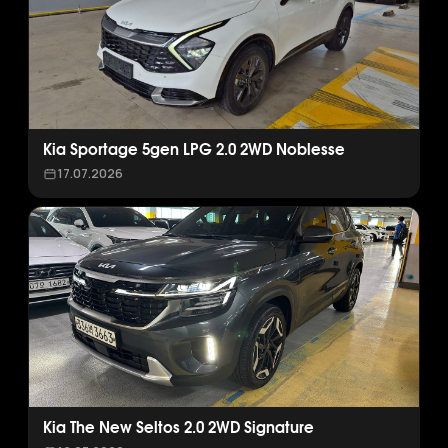
Kia Sportage 5gen LPG 2.0 2WD Noblesse
17.07.2026
Kia The New Seltos 2.0 2WD Signature