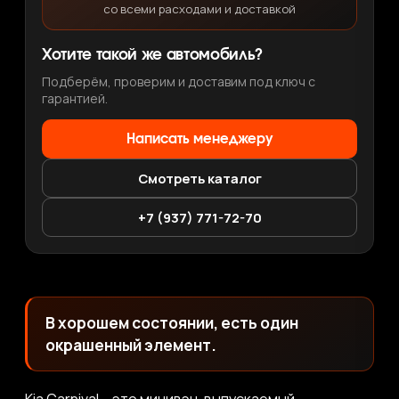
со всеми расходами и доставкой
Хотите такой же автомобиль?
Подберём, проверим и доставим под ключ с
гарантией.
Написать менеджеру
Смотреть каталог
+7 (937) 771-72-70
В хорошем состоянии, есть один
окрашенный элемент.