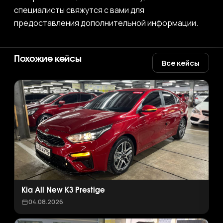
специалисты свяжутся с вами для
предоставления дополнительной информации.
Похожие кейсы
Все кейсы
Kia All New K3 Prestige
04.08.2026