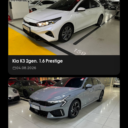
Kia K3 2gen. 1.6 Prestige
04.08.2026