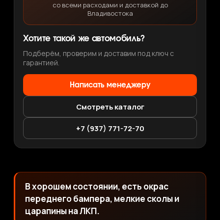
со всеми расходами и доставкой до
Владивостока
Хотите такой же автомобиль?
Подберём, проверим и доставим под ключ с
гарантией.
Написать менеджеру
Смотреть каталог
+7 (937) 771-72-70
В хорошем состоянии, есть окрас
переднего бампера, мелкие сколы и
царапины на ЛКП.