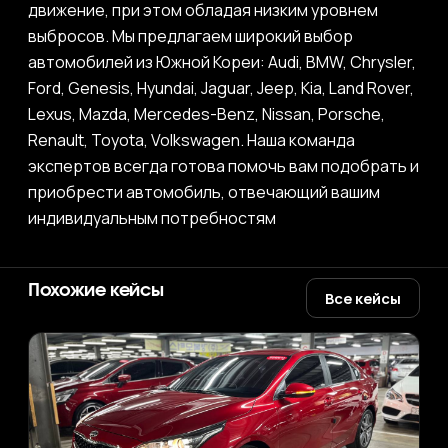
движение, при этом обладая низким уровнем
выбросов. Мы предлагаем широкий выбор
автомобилей из Южной Кореи: Audi, BMW, Chrysler,
Ford, Genesis, Hyundai, Jaguar, Jeep, Kia, Land Rover,
Lexus, Mazda, Mercedes-Benz, Nissan, Porsche,
Renault, Toyota, Volkswagen. Наша команда
экспертов всегда готова помочь вам подобрать и
приобрести автомобиль, отвечающий вашим
индивидуальным потребностям
Похожие кейсы
Все кейсы