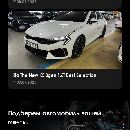
09.07.2026
Kia The New K5 3gen 1.6T Best Selection
09.07.2026
Подберём автомобиль вашей
мечты.