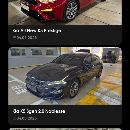
Kia All New K3 Prestige
04.08.2026
Kia K5 3gen 2.0 Noblesse
04.08.2026