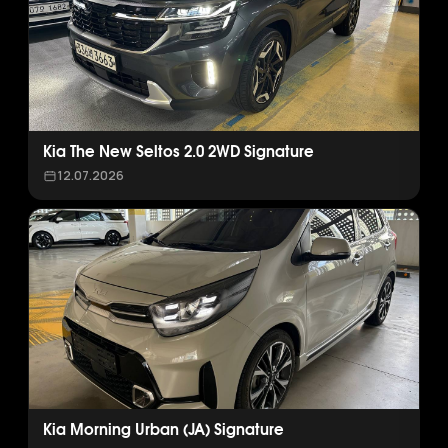
Kia The New Seltos 2.0 2WD Signature
12.07.2026
Kia Morning Urban (JA) Signature