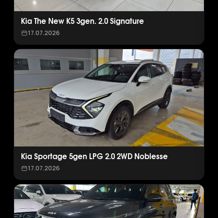
Kia The New K5 3gen. 2.0 Signature
17.07.2026
Kia Sportage 5gen LPG 2.0 2WD Noblesse
17.07.2026