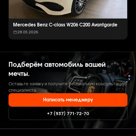
Mercedes Benz C-class W206 C200 Avantgarde
28.05.2026
Подберём автомобиль вашей
мечты.
Оставьте заявку и получите бесплатную консультацию
специалиста.
Написать менеджеру
+7 (937) 771-72-70