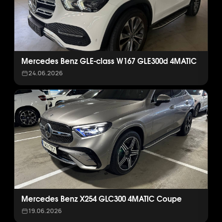
Mercedes Benz GLE-class W167 GLE300d 4MATIC
24.06.2026
Mercedes Benz X254 GLC300 4MATIC Coupe
19.06.2026