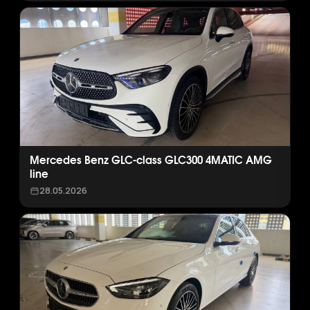
Mercedes Benz GLC-class GLC300 4MATIC AMG
line
28.05.2026