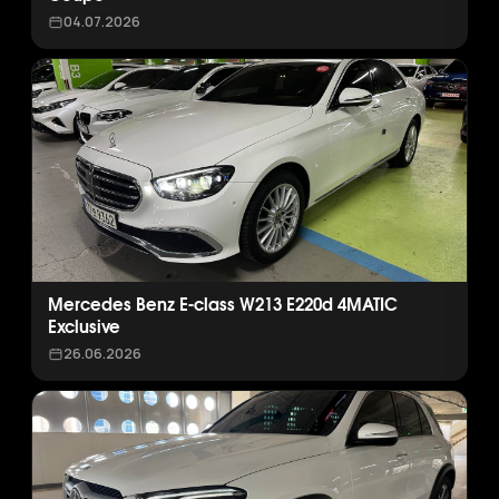
04.07.2026
Mercedes Benz E-class W213 E220d 4MATIC
Exclusive
26.06.2026