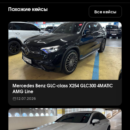
Похожие кейсы
Все кейсы
Mercedes Benz GLC-class X254 GLC300 4MATIC
AMG Line
12.07.2026