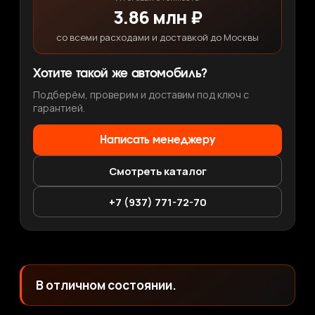
3.86 млн ₽
со всеми расходами и доставкой до Москвы
Хотите такой же автомобиль?
Подберём, проверим и доставим под ключ с
гарантией.
Написать менеджеру
Смотреть каталог
+7 (937) 771-72-70
В отличном состоянии.