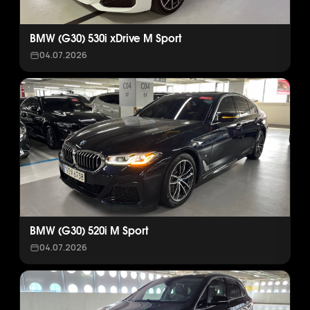
BMW (G30) 530i xDrive M Sport
04.07.2026
BMW (G30) 520i M Sport
04.07.2026