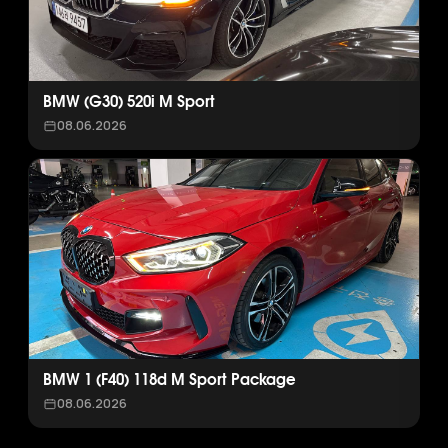
BMW (G30) 520i M Sport
08.06.2026
BMW 1 (F40) 118d M Sport Package
08.06.2026