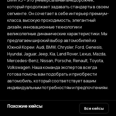
BMW X3 – это универсальный внедорожник,
который продолжает задавать стандарты в своем
сегменте. Он сочетает в себе интерьер премиум-
класса, высокую проходимость, элегантный
дизайн, инновационные технологии и
великолепные динамические характеристики. Мы
предлагаем широкий выбор автомобилей из
Южной Кореи: Audi, BMW, Chrysler, Ford, Genesis,
Hyundai, Jaguar, Jeep, Kia, Land Rover, Lexus, Mazda,
Mercedes-Benz, Nissan, Porsche, Renault, Toyota,
Volkswagen. Наша команда экспертов всегда
готова помочь вам подобрать и приобрести
автомобиль, который соответствует вашим
индивидуальным потребностям и предпочтениям.
Похожие кейсы
Все кейсы