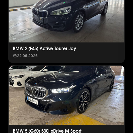
BMW 2 (F45) Active Tourer Joy
24.06.2026
BMW 5 (G60) 530i xDrive M Sport