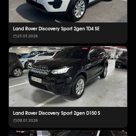
Land Rover Discovery Sport 2gen TD4 SE
23.03.2026
Land Rover Discovery Sport 2gen D150 S
08.01.2026