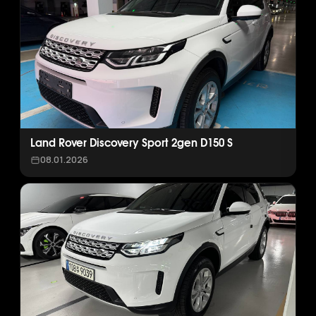
Land Rover Discovery Sport 2gen D150 S
08.01.2026