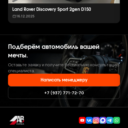
Land Rover Discovery Sport 2gen D150
16.12.2025
Подберём автомобиль вашей
мечты.
Оставьте заявку и получите бесплатную консультацию
специалиста.
Написать менеджеру
+7 (937) 771-72-70