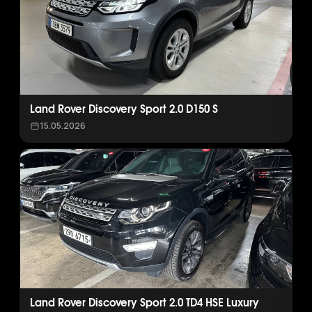
Land Rover Discovery Sport 2.0 D150 S
15.05.2026
Land Rover Discovery Sport 2.0 TD4 HSE Luxury