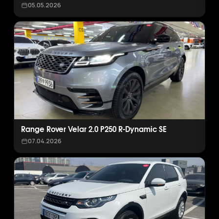
05.05.2026
Range Rover Velar 2.0 P250 R-Dynamic SE
07.04.2026