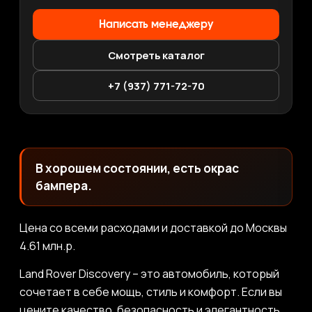
Написать менеджеру
Смотреть каталог
+7 (937) 771-72-70
В хорошем состоянии, есть окрас
бампера.
Цена со всеми расходами и доставкой до Москвы
4.61 млн.р.
Land Rover Discovery – это автомобиль, который
сочетает в себе мощь, стиль и комфорт. Если вы
цените качество, безопасность и элегантность