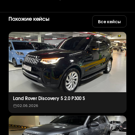
Похожие кейсы
Все кейсы
Land Rover Discovery 5 2.0 P300 S
02.06.2026