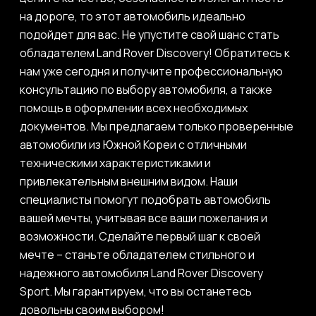
на дороге, то этот автомобиль идеально
подойдет для вас. Не упустите свой шанс стать
обладателем Land Rover Discovery! Обратитесь к
нам уже сегодня и получите профессиональную
консультацию по выбору автомобиля, а также
помощь в оформлении всех необходимых
документов. Мы предлагаем только проверенные
автомобили из Южной Кореи с отличными
техническими характеристиками и
привлекательным внешним видом. Наши
специалисты помогут подобрать автомобиль
вашей мечты, учитывая все ваши пожелания и
возможности. Сделайте первый шаг к своей
мечте – станьте обладателем стильного и
надежного автомобиля Land Rover Discovery
Sport. Мы гарантируем, что вы останетесь
довольны своим выбором!