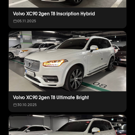
Volvo XC90 2gen T8 Inscription Hybrid
05.11.2025
Volvo XC90 2gen T8 Ultimate Bright
30.10.2025