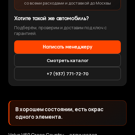
со всеми расходами и доставкой до Москвы
Хотите такой же автомобиль?
Подберём, проверим и доставим под ключ с
гарантией.
Написать менеджеру
Смотреть каталог
+7 (937) 771-72-70
В хорошем состоянии, есть окрас
одного элемента.