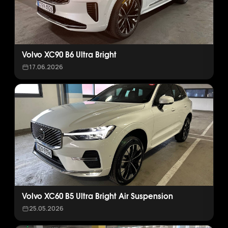
Volvo XC90 B6 Ultra Bright
17.06.2026
Volvo XC60 B5 Ultra Bright Air Suspension
25.05.2026