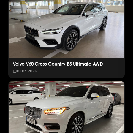
Volvo V60 Cross Country B5 Ultimate AWD
01.04.2026