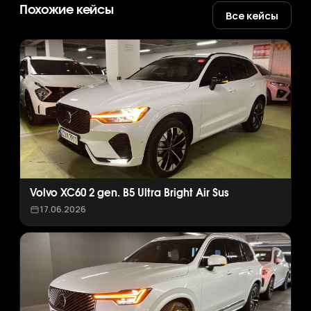
Похожие кейсы
Все кейсы
Volvo XC60 2 gen. B5 Ultra Bright Air Sus
17.06.2026