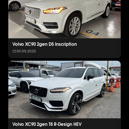
Volvo XC90 2gen D5 Inscription
30.09.2025
Volvo XC90 2gen T8 R-Design HEV