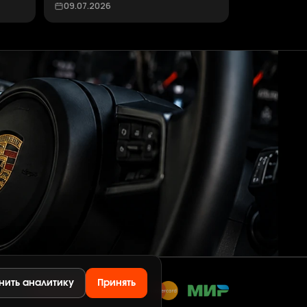
09.07.2026
нить аналитику
Принять