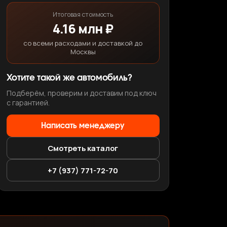
Итоговая стоимость
4.16 млн ₽
со всеми расходами и доставкой до
Москвы
Хотите такой же автомобиль?
Подберём, проверим и доставим под ключ
с гарантией.
Написать менеджеру
Смотреть каталог
+7 (937) 771-72-70