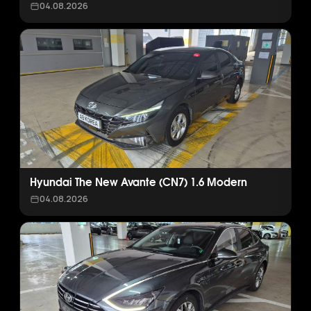
04.08.2026
Hyundai The New Avante (CN7) 1.6 Modern
04.08.2026