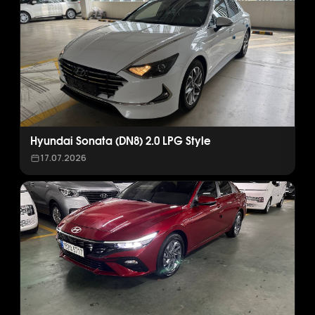
Hyundai Sonata (DN8) 2.0 LPG Style
17.07.2026