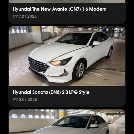
Hyundai The New Avante (CN7) 1.6 Modern
17.07.2026
Hyundai Sonata (DN8) 2.0 LPG Style
12.07.2026