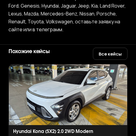
Ford, Genesis, Hyundai, Jaguar, Jeep, Kia, Land Rover,
Lexus, Mazda, Mercedes-Benz, Nissan, Porsche,
Renault, Toyota, Volkswagen, оставьте заявку на
сайте или в телеграмм.
Похожие кейсы
Все кейсы
Hyundai Kona (SX2) 2.0 2WD Modern