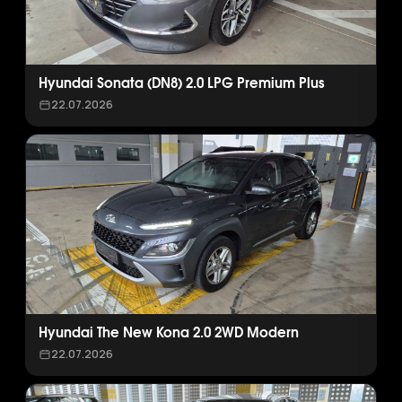
Hyundai Sonata (DN8) 2.0 LPG Premium Plus
22.07.2026
Hyundai The New Kona 2.0 2WD Modern
22.07.2026