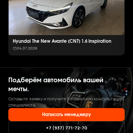
Hyundai The New Avante (CN7) 1.6 Inspiration
04.07.2026
Подберём автомобиль вашей
мечты.
Оставьте заявку и получите бесплатную консультацию
специалиста.
Написать менеджеру
+7 (937) 771-72-70