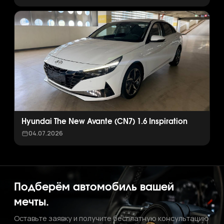
Hyundai The New Avante (CN7) 1.6 Inspiration
04.07.2026
Подберём автомобиль вашей
мечты.
Оставьте заявку и получите бесплатную консультацию