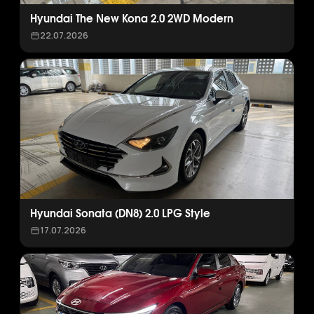
Hyundai The New Kona 2.0 2WD Modern
22.07.2026
Hyundai Sonata (DN8) 2.0 LPG Style
17.07.2026