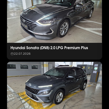
Hyundai Sonata (DN8) 2.0 LPG Premium Plus
22.07.2026