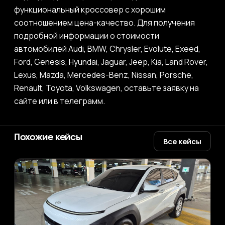
функциональный кроссовер с хорошим
соотношением цена-качество. Для получения
подробной информации о стоимости
автомобилей Audi, BMW, Chrysler, Evolute, Exeed,
Ford, Genesis, Hyundai, Jaguar, Jeep, Kia, Land Rover,
Lexus, Mazda, Mercedes-Benz, Nissan, Porsche,
Renault, Toyota, Volkswagen, оставьте заявку на
сайте или в телеграмм.
Похожие кейсы
Все кейсы