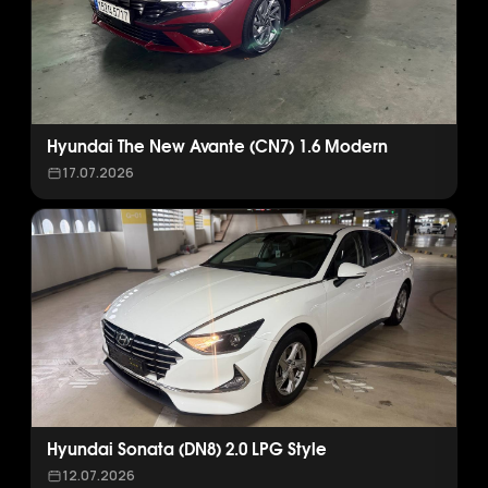
Hyundai The New Avante (CN7) 1.6 Modern
17.07.2026
Hyundai Sonata (DN8) 2.0 LPG Style
12.07.2026