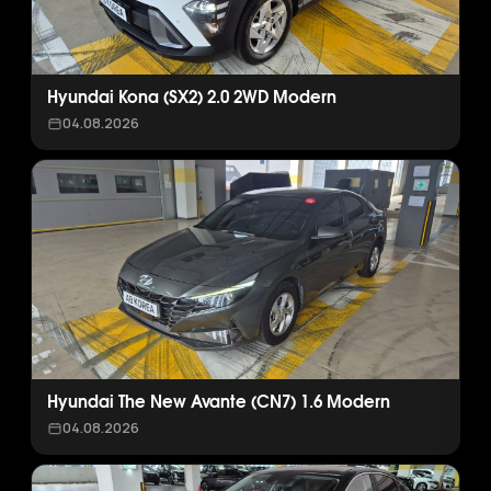
Hyundai Kona (SX2) 2.0 2WD Modern
04.08.2026
Hyundai The New Avante (CN7) 1.6 Modern
04.08.2026