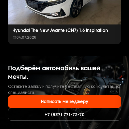
Hyundai The New Avante (CN7) 1.6 Inspiration
04.07.2026
Подберём автомобиль вашей
мечты.
Оставьте заявку и получите бесплатную консультацию
специалиста.
Написать менеджеру
+7 (937) 771-72-70