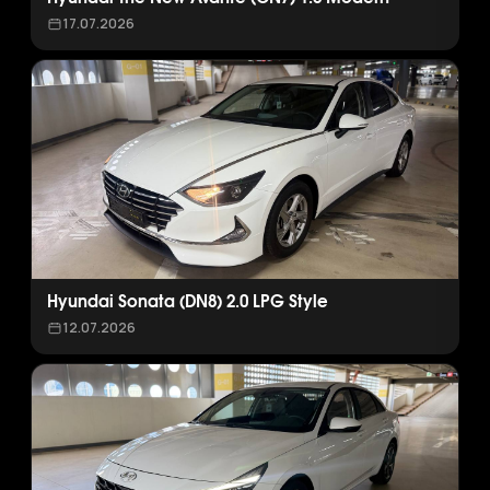
17.07.2026
Hyundai Sonata (DN8) 2.0 LPG Style
12.07.2026