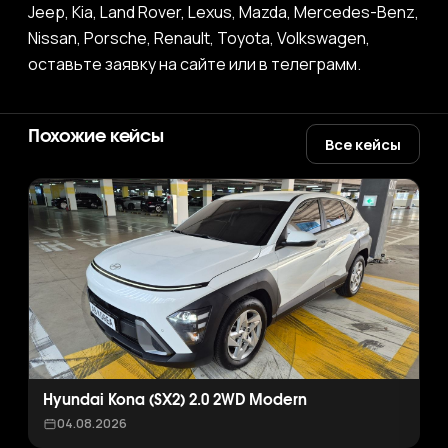
Jeep, Kia, Land Rover, Lexus, Mazda, Mercedes-Benz,
Nissan, Porsche, Renault, Toyota, Volkswagen,
оставьте заявку на сайте или в телеграмм.
Похожие кейсы
Все кейсы
Hyundai Kona (SX2) 2.0 2WD Modern
04.08.2026