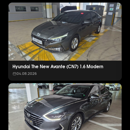
Hyundai The New Avante (CN7) 1.6 Modern
04.08.2026