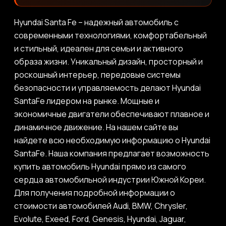
Hyundai Santa Fe – надежный автомобиль с
современными технологиями, комфортабельный
и стильный, идеален для семьи и активного
образа жизни. Уникальный дизайн, просторный и
роскошный интерьер, передовые системы
безопасности и управляемость делают Hyundai
SantaFe лидером на рынке. Мощные и
экономичные двигатели обеспечивают плавное и
динамичное движение. На нашем сайте вы
найдете всю необходимую информацию о Hyundai
SantaFe. Наша компания предлагает возможность
купить автомобиль Hyundai прямо из самого
сердца автомобильной индустрии Южной Кореи.
Для получения подробной информации о
стоимости автомобилей Audi, BMW, Chrysler,
Evolute, Exeed, Ford, Genesis, Hyundai, Jaguar,