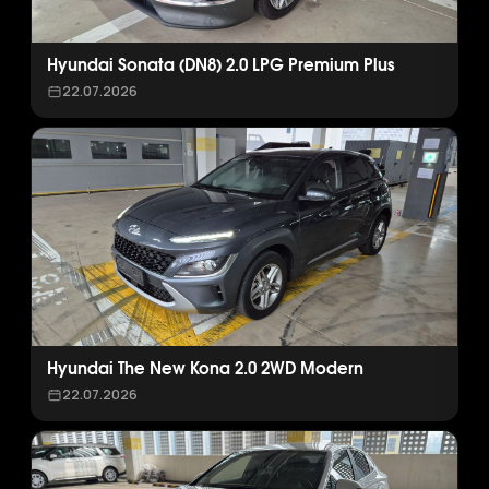
Hyundai Sonata (DN8) 2.0 LPG Premium Plus
22.07.2026
Hyundai The New Kona 2.0 2WD Modern
22.07.2026