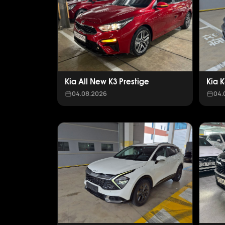
Kia All New K3 Prestige
Kia 
04.08.2026
04.