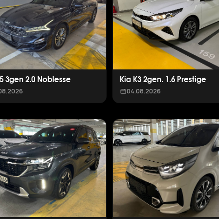
K5 3gen 2.0 Noblesse
Kia K3 2gen. 1.6 Prestige
08.2026
04.08.2026