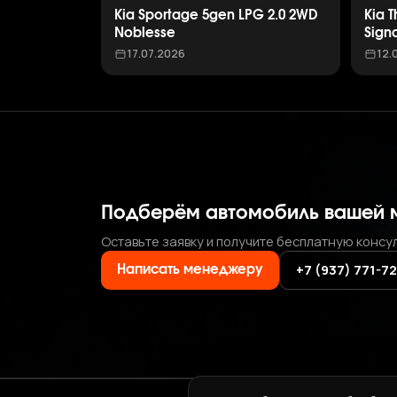
Kia Sportage 5gen LPG 2.0 2WD
Kia 
Noblesse
Sign
17.07.2026
12.
Подберём автомобиль вашей 
Оставьте заявку и получите бесплатную консу
+7 (937) 771-7
Написать менеджеру