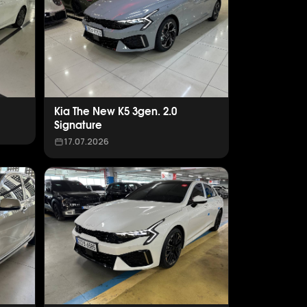
Kia The New K5 3gen. 2.0
Signature
17.07.2026