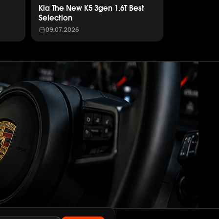
Kia The New K5 3gen 1.6T Best
Selection
09.07.2026