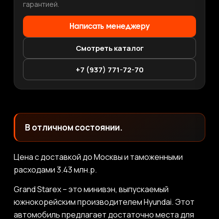
гарантией.
Написать менеджеру
Смотреть каталог
+7 (937) 771-72-70
В отличном состоянии.
Цена с доставкой до Москвы и таможенными
расходами 3.43 млн.р.
Grand Starex – это минивэн, выпускаемый
южнокорейским производителем Hyundai. Этот
автомобиль предлагает достаточно места для