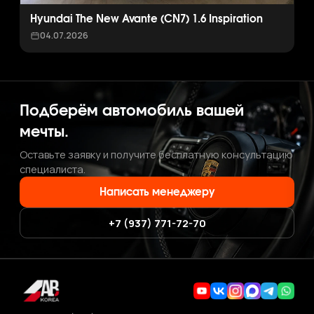
Hyundai The New Avante (CN7) 1.6 Inspiration
04.07.2026
Подберём автомобиль вашей
мечты.
Оставьте заявку и получите бесплатную консультацию
специалиста.
Написать менеджеру
+7 (937) 771-72-70