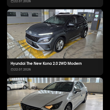
22.07.2026
Hyundai The New Kona 2.0 2WD Modern
22.07.2026