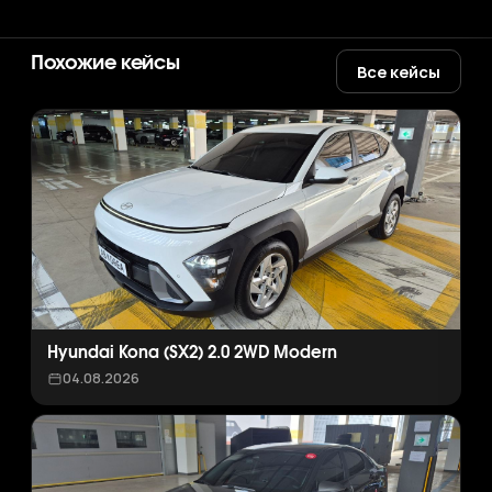
Похожие кейсы
Все кейсы
Hyundai Kona (SX2) 2.0 2WD Modern
04.08.2026