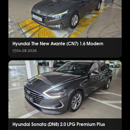
Hyundai The New Avante (CN7) 1.6 Modern
04.08.2026
Hyundai Sonata (DN8) 2.0 LPG Premium Plus