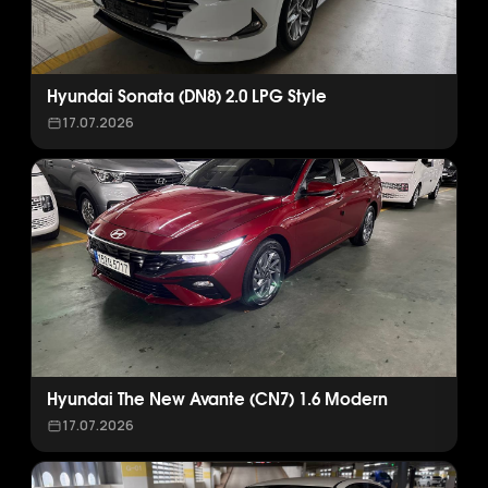
Hyundai Sonata (DN8) 2.0 LPG Style
17.07.2026
Hyundai The New Avante (CN7) 1.6 Modern
17.07.2026