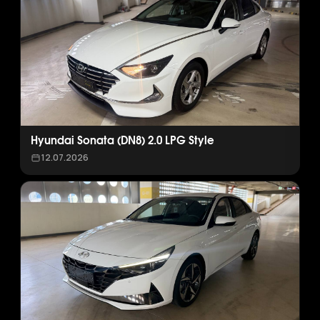
Hyundai Sonata (DN8) 2.0 LPG Style
12.07.2026