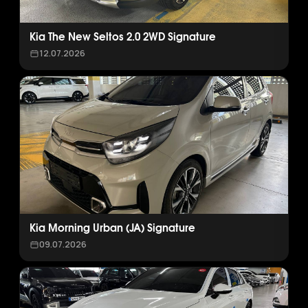
Kia The New Seltos 2.0 2WD Signature
12.07.2026
Kia Morning Urban (JA) Signature
09.07.2026