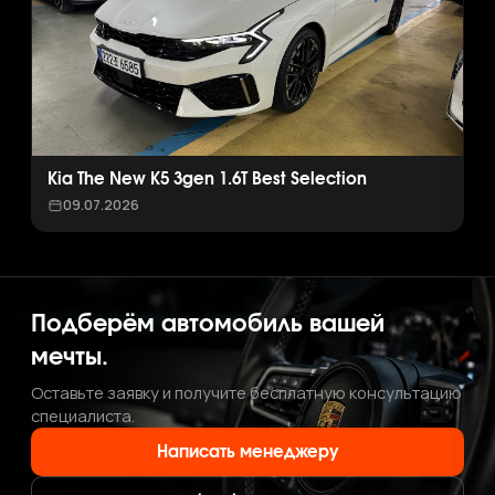
Kia The New K5 3gen 1.6T Best Selection
09.07.2026
Подберём автомобиль вашей
мечты.
Оставьте заявку и получите бесплатную консультацию
специалиста.
Написать менеджеру