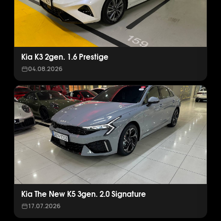
Kia K3 2gen. 1.6 Prestige
04.08.2026
Kia The New K5 3gen. 2.0 Signature
17.07.2026