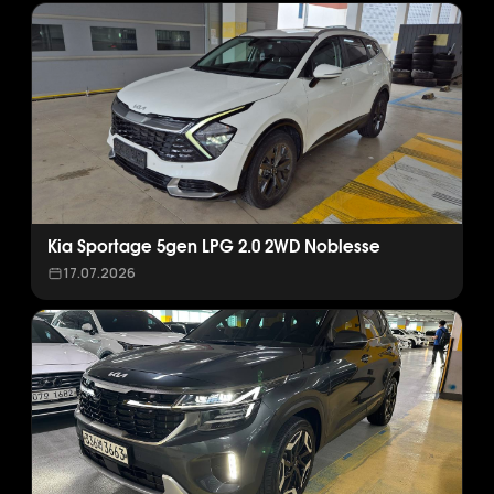
Kia Sportage 5gen LPG 2.0 2WD Noblesse
17.07.2026