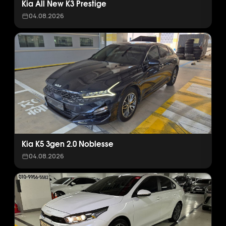
Kia All New K3 Prestige
04.08.2026
Kia K5 3gen 2.0 Noblesse
04.08.2026