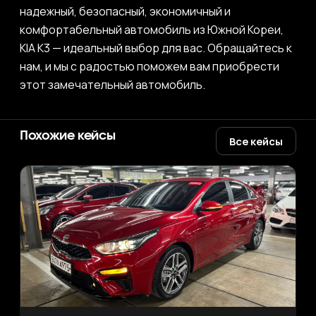
надежный, безопасный, экономичный и
комфортабельный автомобиль из Южной Кореи,
KIA K3 — идеальный выбор для вас. Обращайтесь к
нам, и мы с радостью поможем вам приобрести
этот замечательный автомобиль.
Похожие кейсы
Все кейсы