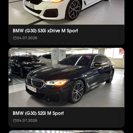
BMW (G30) 530i xDrive M Sport
04.07.2026
BMW (G30) 520i M Sport
04.07.2026