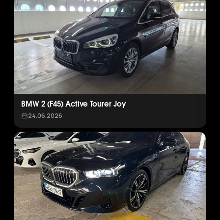
BMW 2 (F45) Active Tourer Joy
24.06.2026