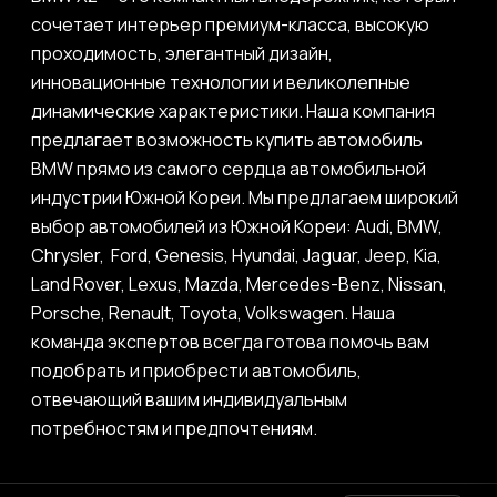
сочетает интерьер премиум-класса, высокую
проходимость, элегантный дизайн,
инновационные технологии и великолепные
динамические характеристики. Наша компания
предлагает возможность купить автомобиль
BMW прямо из самого сердца автомобильной
индустрии Южной Кореи. Мы предлагаем широкий
выбор автомобилей из Южной Кореи: Audi, BMW,
Chrysler, Ford, Genesis, Hyundai, Jaguar, Jeep, Kia,
Land Rover, Lexus, Mazda, Mercedes-Benz, Nissan,
Porsche, Renault, Toyota, Volkswagen. Наша
команда экспертов всегда готова помочь вам
подобрать и приобрести автомобиль,
отвечающий вашим индивидуальным
потребностям и предпочтениям.