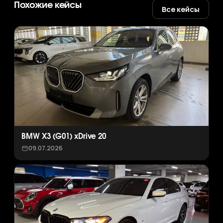
Похожие кейсы
Все кейсы
BMW X3 (G01) xDrive 20
09.07.2026