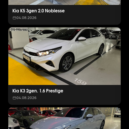
Kia K5 3gen 2.0 Noblesse
04.08.2026
Kia K3 2gen. 1.6 Prestige
04.08.2026