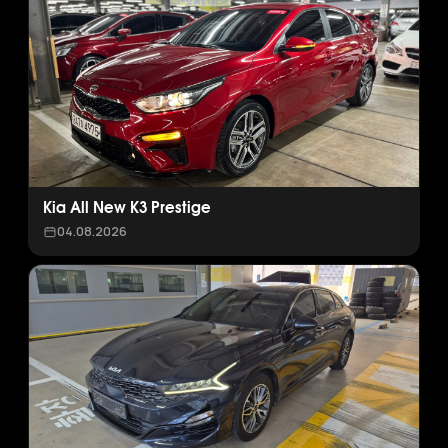
Kia All New K3 Prestige
04.08.2026