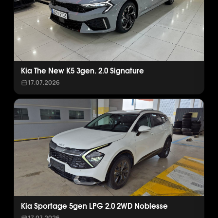
Kia The New K5 3gen. 2.0 Signature
17.07.2026
Kia Sportage 5gen LPG 2.0 2WD Noblesse
17.07.2026