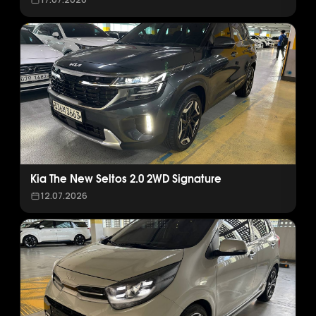
Kia The New Seltos 2.0 2WD Signature
12.07.2026