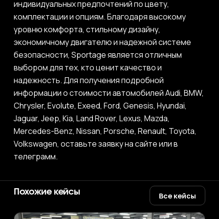
индивидуальных предпочтений по цвету,
комплектации и опциям. Благодаря высокому
уровню комфорта, стильному дизайну,
экономичному двигателю и надежной системе
безопасности, Sportage является отличным
выбором для тех, кто ценит качество и
надежность. Для получения подробной
информации о стоимости автомобилей Audi, BMW,
Chrysler, Evolute, Exeed, Ford, Genesis, Hyundai,
Jaguar, Jeep, Kia, Land Rover, Lexus, Mazda,
Mercedes-Benz, Nissan, Porsche, Renault, Toyota,
Volkswagen, оставьте заявку на сайте или в
телеграмм.
Похожие кейсы
Все кейсы