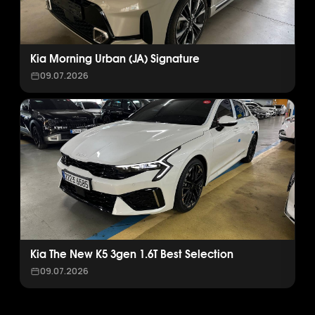
Kia Morning Urban (JA) Signature
09.07.2026
Kia The New K5 3gen 1.6T Best Selection
09.07.2026