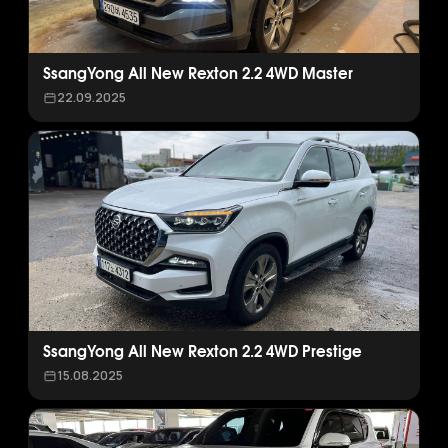
SsangYong All New Rexton 2.2 4WD Master
22.09.2025
SsangYong All New Rexton 2.2 4WD Prestige
15.08.2025