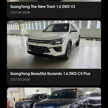
SsangYong The New Tivoli 1.6 2WD V3
07.05.2026
SsangYong Beautiful Korando 1.6 2WD C5 Plus
27.02.2026