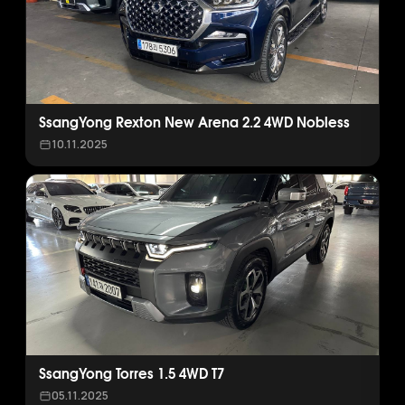
SsangYong Rexton New Arena 2.2 4WD Nobless
10.11.2025
SsangYong Torres 1.5 4WD T7
05.11.2025