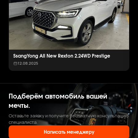
SsangYong All New Rexton 2.24WD Prestige
12.08.2025
Подберём автомобиль вашей
мечты.
Оставьте заявку и получите бесплатную консультацию
специалиста.
Написать менеджеру