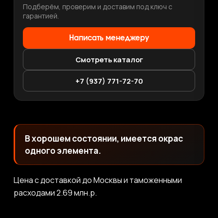
Подберём, проверим и доставим под ключ с
гарантией.
Написать менеджеру
Смотреть каталог
+7 (937) 771-72-70
В хорошем состоянии, имеется окрас
одного элемента.
Цена с доставкой до Москвы и таможенными
расходами 2.69 млн.р.