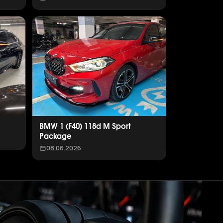
BMW 1 (F40) 118d M Sport
Package
08.06.2026