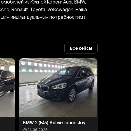
омобилей из Южной Кореи: Audi, BMW,
rsche, Renault, Toyota, Volkswagen. Наша
вашим индивидуальным потребностям и
Все кейсы
BMW 2 (F45) Active Tourer Joy
24.06.2026