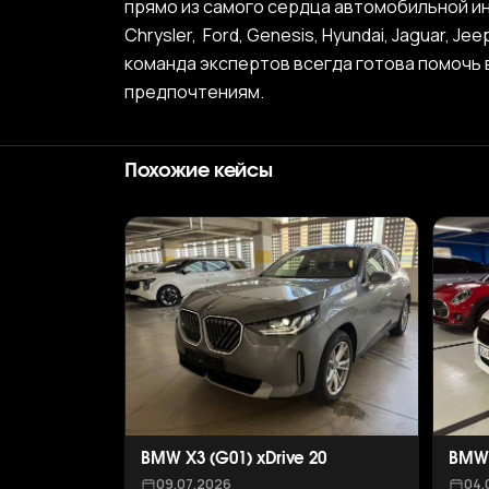
прямо из самого сердца автомобильной ин
Chrysler, Ford, Genesis, Hyundai, Jaguar, Je
команда экспертов всегда готова помочь
предпочтениям.
Похожие кейсы
BMW X3 (G01) xDrive 20
BMW 
09.07.2026
04.