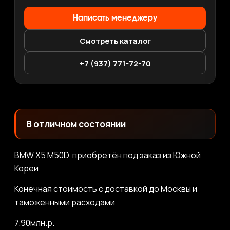
Написать менеджеру
Смотреть каталог
+7 (937) 771-72-70
В отличном состоянии
BMW X5 M50D приобретён под заказ из Южной
Кореи
Конечная стоимость с доставкой до Москвы и
таможенными расходами
7.90млн.р.