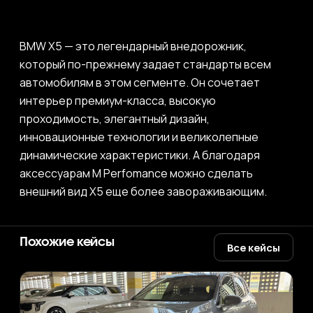
BMW X5 — это легендарный внедорожник,
который по-прежнему задает стандарты всем
автомобилям в этом сегменте. Он сочетает
интерьер премиум-класса, высокую
проходимость, элегантный дизайн,
инновационные технологии и великолепные
динамические характеристики. А благодаря
аксессуарам M Perfomance можно сделать
внешний вид X5 еще более завораживающим.
Похожие кейсы
Все кейсы