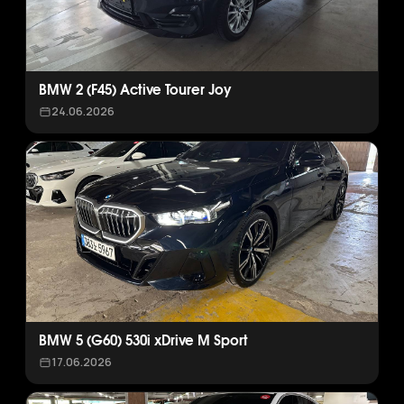
BMW 2 (F45) Active Tourer Joy
24.06.2026
BMW 5 (G60) 530i xDrive M Sport
17.06.2026