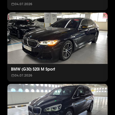
04.07.2026
BMW (G30) 520i M Sport
04.07.2026