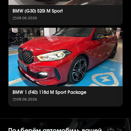
BMW (G30) 520i M Sport
08.06.2026
BMW 1 (F40) 118d M Sport Package
08.06.2026
Подберём автомобиль вашей