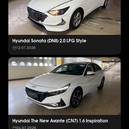
Hyundai Sonata (DN8) 2.0 LPG Style
12.07.2026
Hyundai The New Avante (CN7) 1.6 Inspiration
04.07.2026