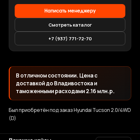
Написать менеджеру
Смотреть каталог
+7 (937) 771-72-70
В отличном состоянии. Цена с
доставкой до Владивостока и
таможенными расходами 2.16 млн.р.
Был приобретён под заказ Hyundai Tucson 2.0/4WD
(D)