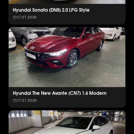
Hyundai Sonata (DN8) 2.0 LPG Style
17.07.2026
Hyundai The New Avante (CN7) 1.6 Modern
17.07.2026