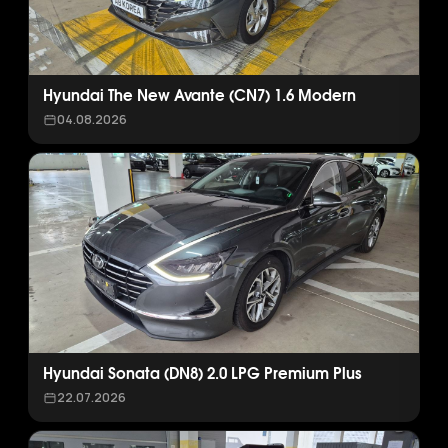
Hyundai The New Avante (CN7) 1.6 Modern
04.08.2026
Hyundai Sonata (DN8) 2.0 LPG Premium Plus
22.07.2026