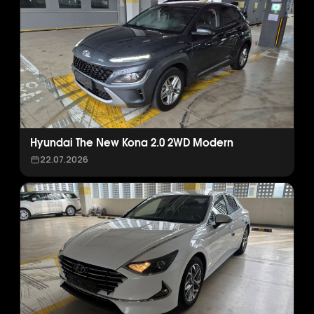
Hyundai The New Kona 2.0 2WD Modern
22.07.2026