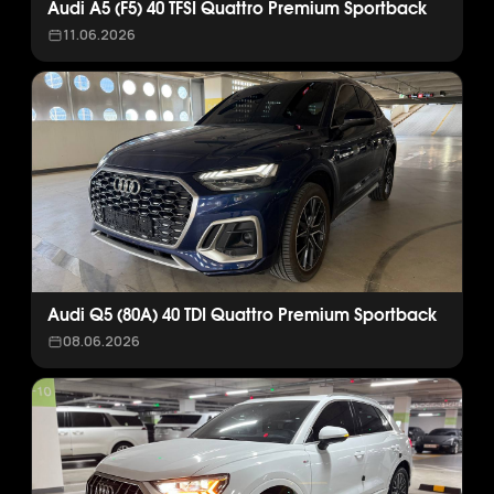
Audi A5 (F5) 40 TFSI Quattro Premium Sportback
11.06.2026
Audi Q5 (80A) 40 TDI Quattro Premium Sportback
08.06.2026