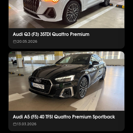
Audi Q3 (F3) 35TDI Quattro Premium
20.05.2026
Audi A5 (F5) 40 TFSI Quattro Premium Sportback
13.03.2026