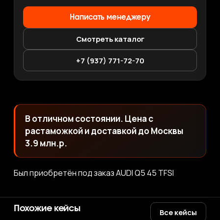
Написать менеджеру
Смотреть каталог
+7 (937) 771-72-70
В отличном состоянии. Цена с
растаможкой и доставкой до Москвы
3.9 млн.р.
Был приобретён под заказ AUDI Q5 45 TFSI
Похожие кейсы
Все кейсы