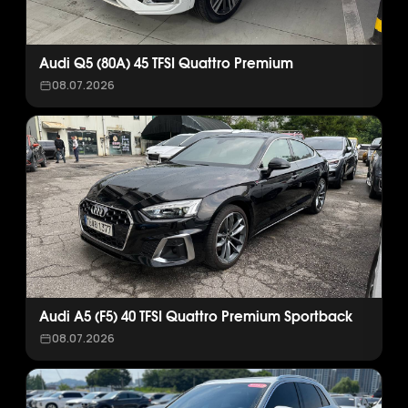
Audi Q5 (80A) 45 TFSI Quattro Premium
08.07.2026
Audi A5 (F5) 40 TFSI Quattro Premium Sportback
08.07.2026