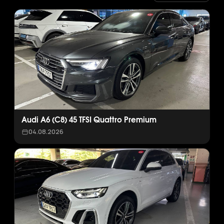
Audi A6 (C8) 45 TFSI Quattro Premium
04.08.2026