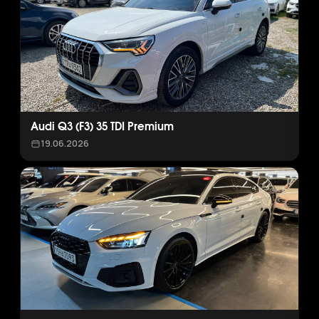
Audi Q3 (F3) 35 TDI Premium
19.06.2026