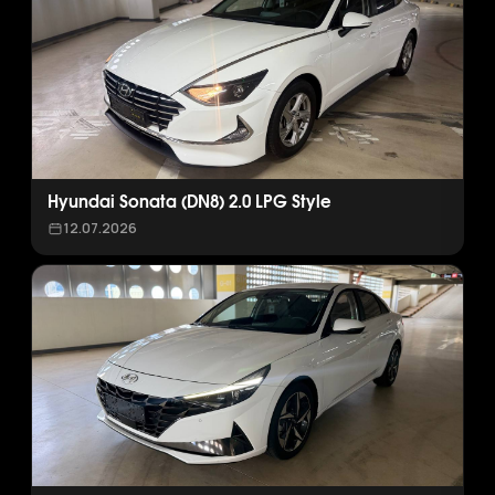
Hyundai Sonata (DN8) 2.0 LPG Style
12.07.2026