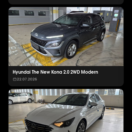
Hyundai The New Kona 2.0 2WD Modern
22.07.2026