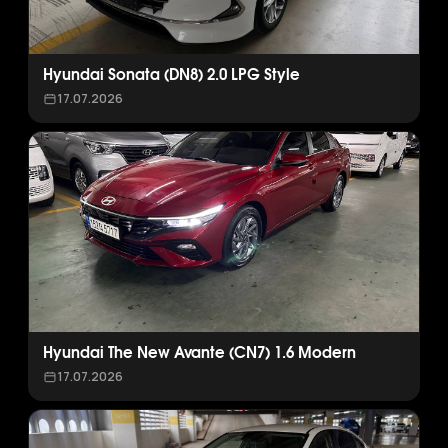
Hyundai Sonata (DN8) 2.0 LPG Style
17.07.2026
Hyundai The New Avante (CN7) 1.6 Modern
17.07.2026