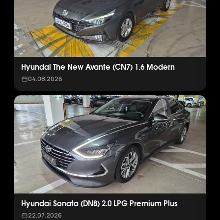
Hyundai The New Avante (CN7) 1.6 Modern
04.08.2026
Hyundai Sonata (DN8) 2.0 LPG Premium Plus
22.07.2026