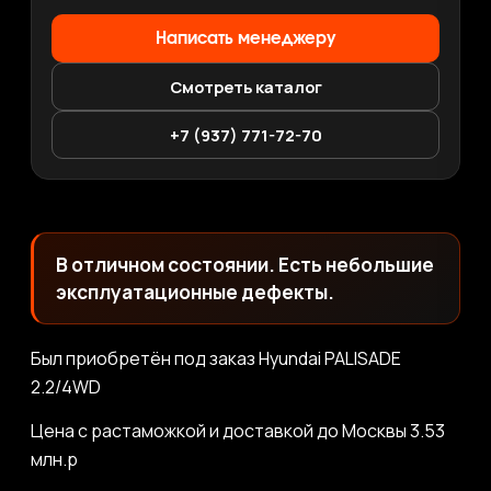
Написать менеджеру
Смотреть каталог
+7 (937) 771-72-70
В отличном состоянии. Есть небольшие
эксплуатационные дефекты.
Был приобретён под заказ Hyundai PALISADE
2.2/4WD
Цена с растаможкой и доставкой до Москвы 3.53
млн.р