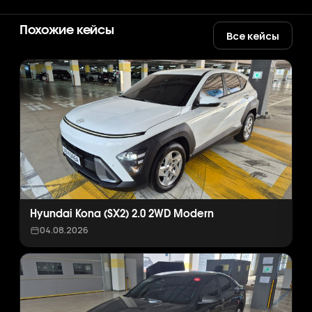
Похожие кейсы
Все кейсы
Hyundai Kona (SX2) 2.0 2WD Modern
04.08.2026