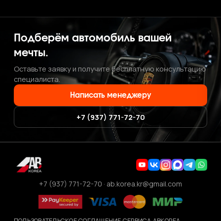
Подберём автомобиль вашей
мечты.
Оставьте заявку и получите бесплатную консультацию
специалиста.
Написать менеджеру
+7 (937) 771-72-70
+7 (937) 771-72-70
·
ab.korea.kr@gmail.com
ПОЛЬЗОВАТЕЛЬСКОЕ СОГЛАШЕНИЕ СЕРВИСА ABKOREA