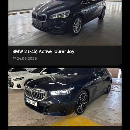
BMW 2 (F45) Active Tourer Joy
24.06.2026