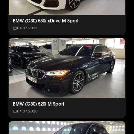
BMW (G30) 530i xDrive M Sport
04.07.2026
BMW (G30) 520i M Sport
04.07.2026