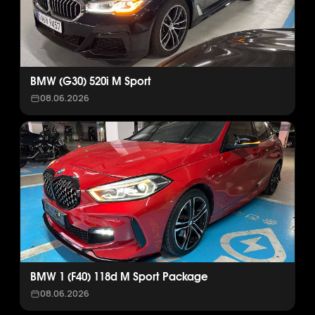
BMW (G30) 520i M Sport
08.06.2026
BMW 1 (F40) 118d M Sport Package
08.06.2026