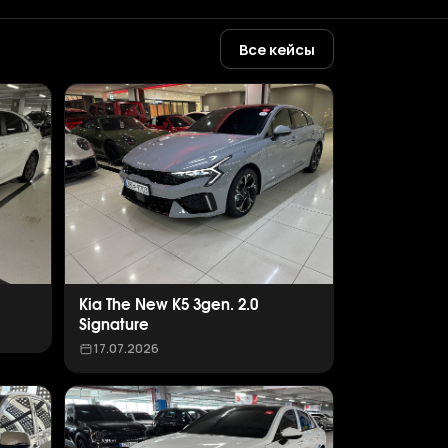
Все кейсы
Kia The New K5 3gen. 2.0
Signature
17.07.2026