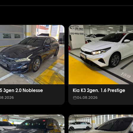
K5 3gen 2.0 Noblesse
Kia K3 2gen. 1.6 Prestige
08.2026
04.08.2026