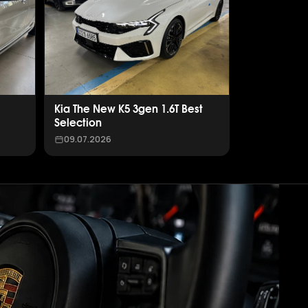
Kia The New K5 3gen 1.6T Best
Selection
09.07.2026