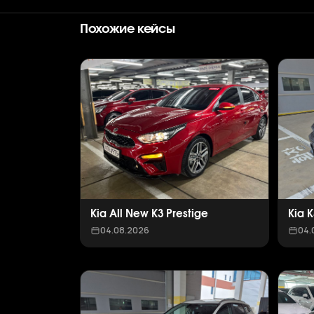
Похожие кейсы
Kia All New K3 Prestige
Kia 
04.08.2026
04.