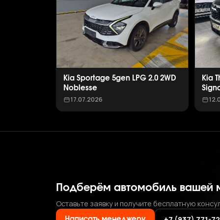
Kia Sportage 5gen LPG 2.0 2WD
Kia 
Noblesse
Sign
17.07.2026
12.
Подберём автомобиль вашей 
Оставьте заявку и получите бесплатную консу
+7 (937) 771-7
Написать менеджеру