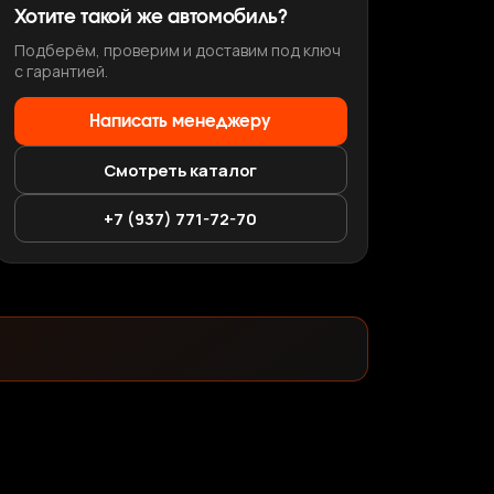
Хотите такой же автомобиль?
Подберём, проверим и доставим под ключ
с гарантией.
Написать менеджеру
Смотреть каталог
+7 (937) 771-72-70