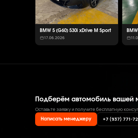
BMW 5 (G60) 530i xDrive M Sport
BMW 
17.06.2026
11.
Подберём автомобиль вашей 
Оставьте заявку и получите бесплатную консу
+7 (937) 771-7
Написать менеджеру