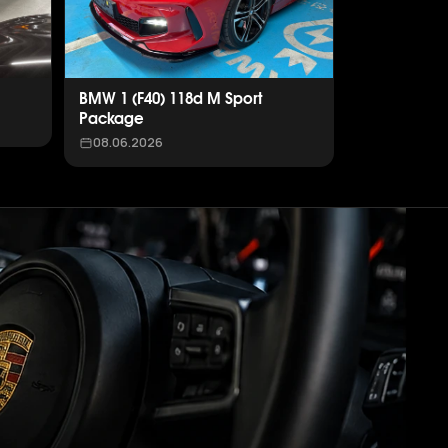
BMW 1 (F40) 118d M Sport
Package
08.06.2026