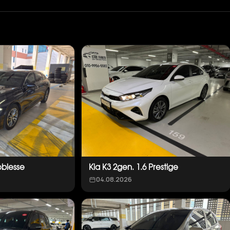
oblesse
Kia K3 2gen. 1.6 Prestige
04.08.2026