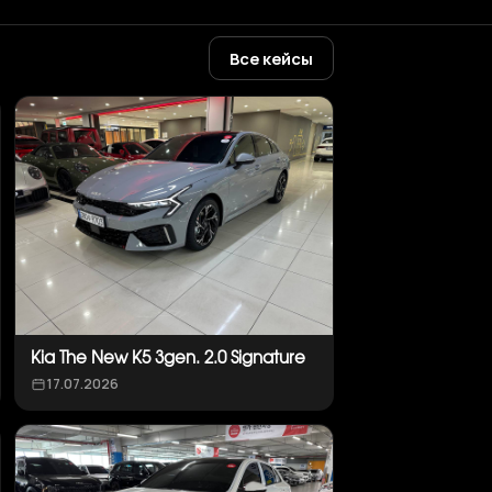
Все кейсы
Kia The New K5 3gen. 2.0 Signature
17.07.2026