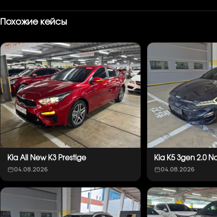
Похожие кейсы
Kia All New K3 Prestige
Kia K5 3gen 2.0 N
04.08.2026
04.08.2026