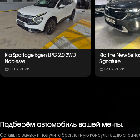
Kia Sportage 5gen LPG 2.0 2WD
Kia The New Selto
Noblesse
Signature
17.07.2026
12.07.2026
Подберём автомобиль вашей мечты.
Оставьте заявку и получите бесплатную консультацию специа