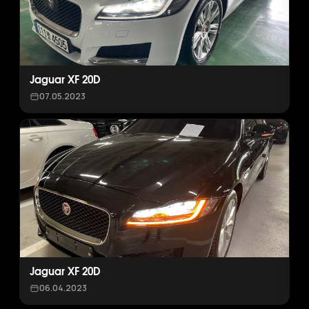
Jaguar XF 20D
07.05.2023
Jaguar XF 20D
06.04.2023