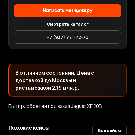
Написать менеджеру
Смотреть каталог
+7 (937) 771-72-70
В отличном состоянии. Цена с
доставкой до Москвы и
растаможкой 2.19 млн.р.
Был приобретён под заказ Jaguar XF 20D
Похожие кейсы
Все кейсы