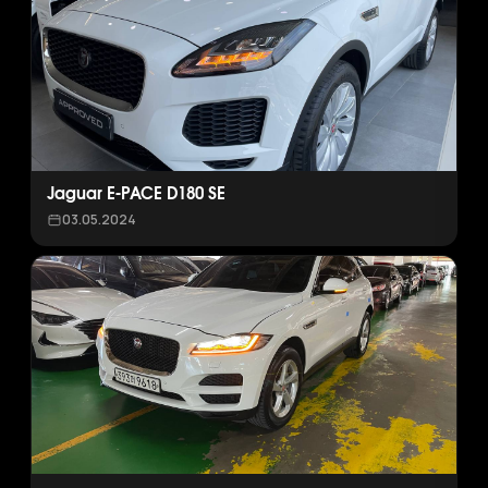
Jaguar E-PACE D180 SE
03.05.2024