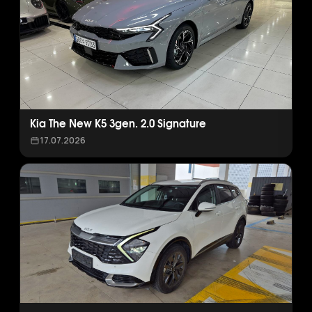
Kia The New K5 3gen. 2.0 Signature
17.07.2026