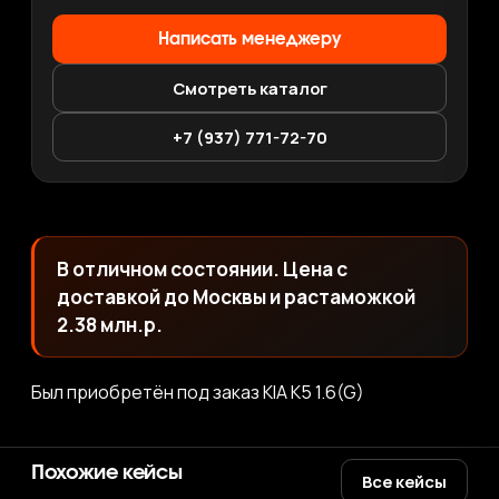
Написать менеджеру
Смотреть каталог
+7 (937) 771-72-70
В отличном состоянии. Цена с
доставкой до Москвы и растаможкой
2.38 млн.р.
Был приобретён под заказ KIA K5 1.6(G)
Похожие кейсы
Все кейсы