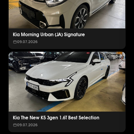
Kia Morning Urban (JA) Signature
09.07.2026
Kia The New K5 3gen 1.6T Best Selection
09.07.2026