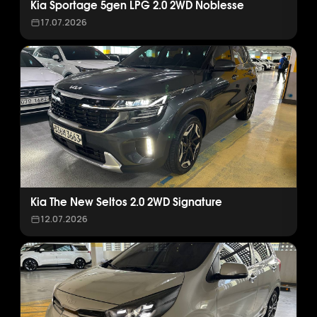
Kia Sportage 5gen LPG 2.0 2WD Noblesse
17.07.2026
Kia The New Seltos 2.0 2WD Signature
12.07.2026