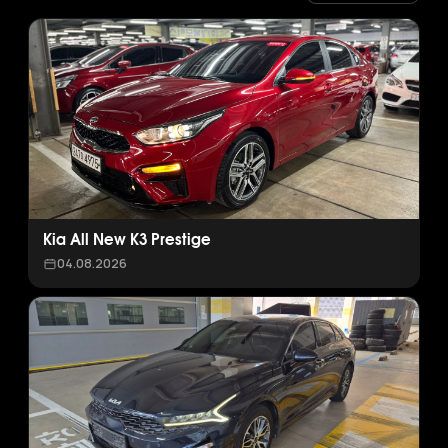
Kia All New K3 Prestige
04.08.2026