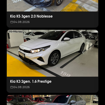
Kia K5 3gen 2.0 Noblesse
04.08.2026
Kia K3 2gen. 1.6 Prestige
04.08.2026