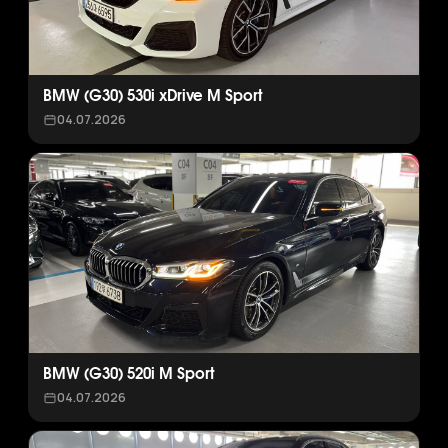
BMW (G30) 530i xDrive M Sport
04.07.2026
BMW (G30) 520i M Sport
04.07.2026