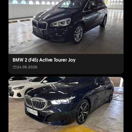
BMW 2 (F45) Active Tourer Joy
24.06.2026