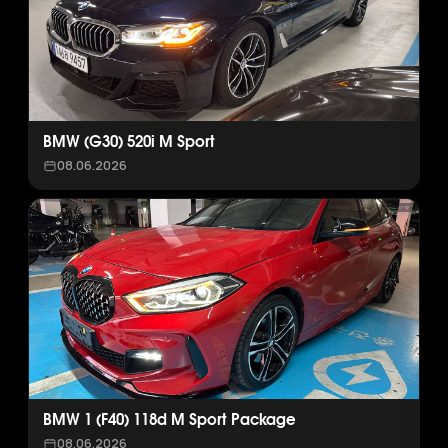
BMW (G30) 520i M Sport
08.06.2026
BMW 1 (F40) 118d M Sport Package
08.06.2026