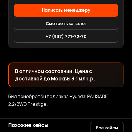
Написать менеджеру
Смотреть каталог
+7 (937) 771-72-70
В отличном состоянии. Цена с
доставкой до Москвы 3.1 млн.р.
Был приобретён под заказ Hyundai PALISADE
2.2/2WD Prestige.
Похожие кейсы
Все кейсы