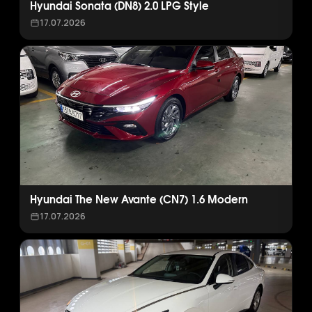
Hyundai Sonata (DN8) 2.0 LPG Style
17.07.2026
Hyundai The New Avante (CN7) 1.6 Modern
17.07.2026