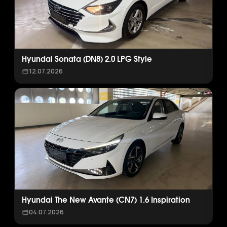
Hyundai Sonata (DN8) 2.0 LPG Style
12.07.2026
Hyundai The New Avante (CN7) 1.6 Inspiration
04.07.2026