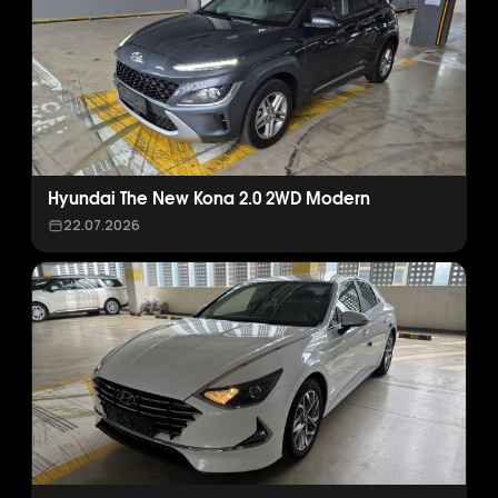
Hyundai The New Kona 2.0 2WD Modern
22.07.2026