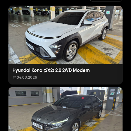
Hyundai Kona (SX2) 2.0 2WD Modern
04.08.2026