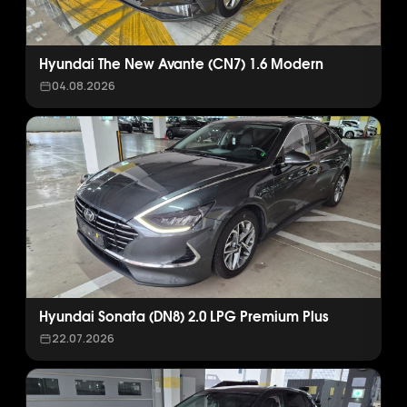
Hyundai The New Avante (CN7) 1.6 Modern
04.08.2026
Hyundai Sonata (DN8) 2.0 LPG Premium Plus
22.07.2026