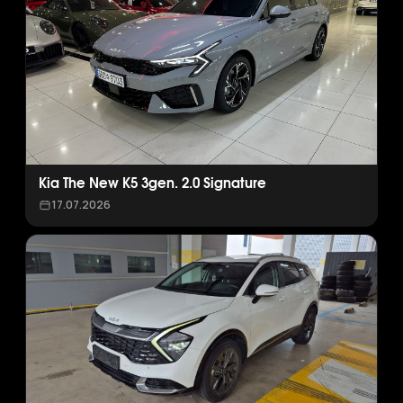
Kia The New K5 3gen. 2.0 Signature
17.07.2026