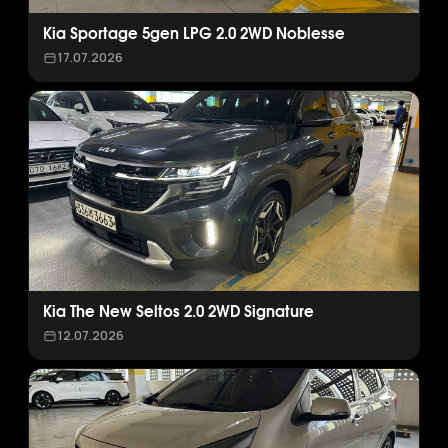
Kia Sportage 5gen LPG 2.0 2WD Noblesse
17.07.2026
Kia The New Seltos 2.0 2WD Signature
12.07.2026