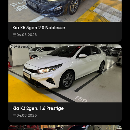
Kia K5 3gen 2.0 Noblesse
04.08.2026
Kia K3 2gen. 1.6 Prestige
04.08.2026