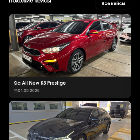
Похожие кейсы
Все кейсы
Kia All New K3 Prestige
04.08.2026