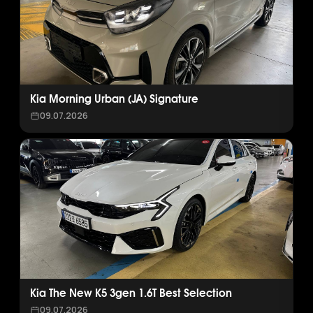
Kia Morning Urban (JA) Signature
09.07.2026
Kia The New K5 3gen 1.6T Best Selection
09.07.2026