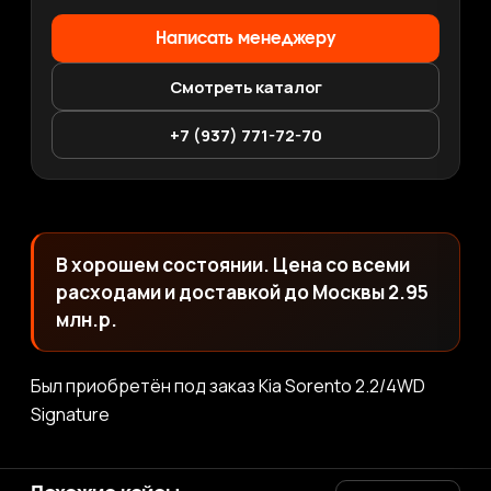
Написать менеджеру
Смотреть каталог
+7 (937) 771-72-70
В хорошем состоянии. Цена со всеми
расходами и доставкой до Москвы 2.95
млн.р.
Был приобретён под заказ Kia Sorento 2.2/4WD
Signature