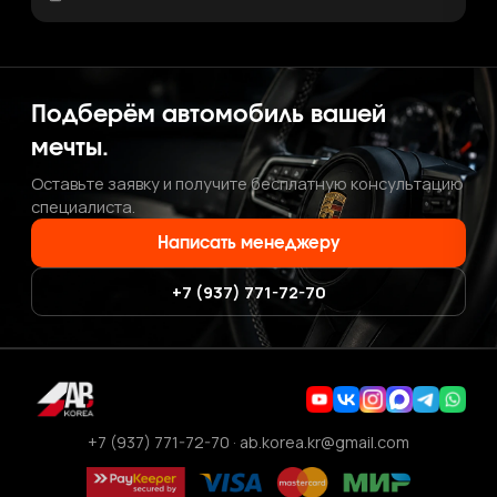
Подберём автомобиль вашей
мечты.
Оставьте заявку и получите бесплатную консультацию
специалиста.
Написать менеджеру
+7 (937) 771-72-70
+7 (937) 771-72-70
·
ab.korea.kr@gmail.com