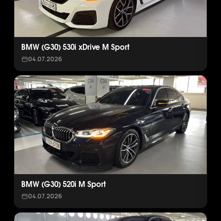
BMW (G30) 530i xDrive M Sport
04.07.2026
BMW (G30) 520i M Sport
04.07.2026