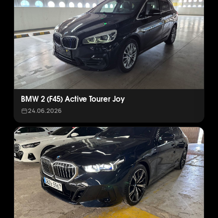
BMW 2 (F45) Active Tourer Joy
24.06.2026