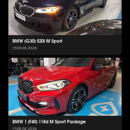
BMW (G30) 520i M Sport
08.06.2026
BMW 1 (F40) 118d M Sport Package
08.06.2026