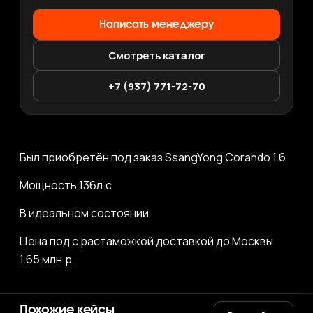
Написать менеджеру
Смотреть каталог
+7 (937) 771-72-70
Был приобретён под заказ SsangYong Corando 1.6
Мощность 136л.с
В идеальном состоянии.
Цена под с растаможкой доставкой до Москвы
1.65 млн.р.
Похожие кейсы