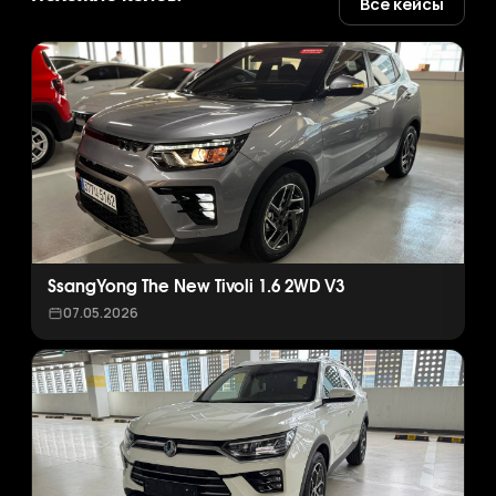
Все кейсы
SsangYong The New Tivoli 1.6 2WD V3
07.05.2026