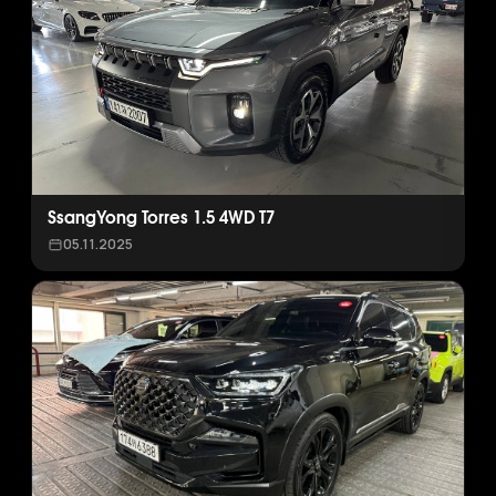
SsangYong Torres 1.5 4WD T7
05.11.2025