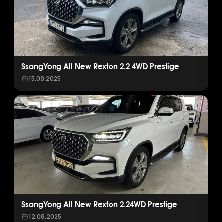
SsangYong All New Rexton 2.2 4WD Prestige
15.08.2025
SsangYong All New Rexton 2.24WD Prestige
12.08.2025