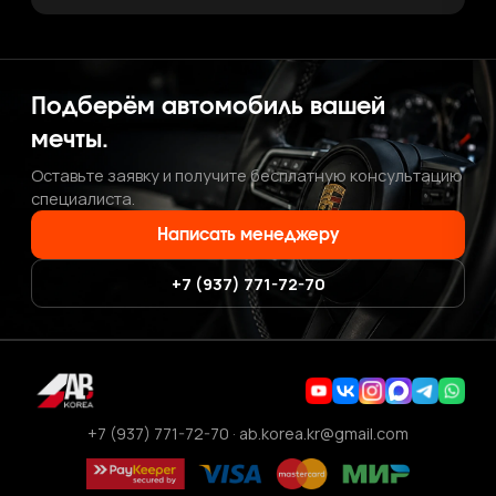
Подберём автомобиль вашей
мечты.
Оставьте заявку и получите бесплатную консультацию
специалиста.
Написать менеджеру
+7 (937) 771-72-70
+7 (937) 771-72-70
·
ab.korea.kr@gmail.com