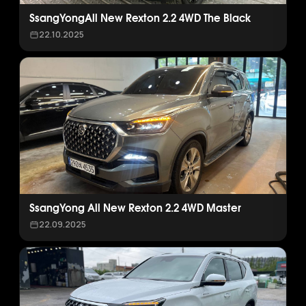
SsangYongAll New Rexton 2.2 4WD The Black
22.10.2025
SsangYong All New Rexton 2.2 4WD Master
22.09.2025