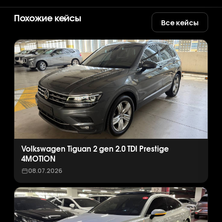
Похожие кейсы
Все кейсы
Volkswagen Tiguan 2 gen 2.0 TDI Prestige
4MOTION
08.07.2026