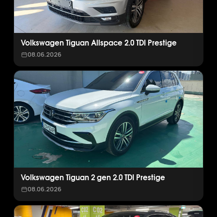
Volkswagen Tiguan Allspace 2.0 TDI Prestige
08.06.2026
Volkswagen Tiguan 2 gen 2.0 TDI Prestige
08.06.2026