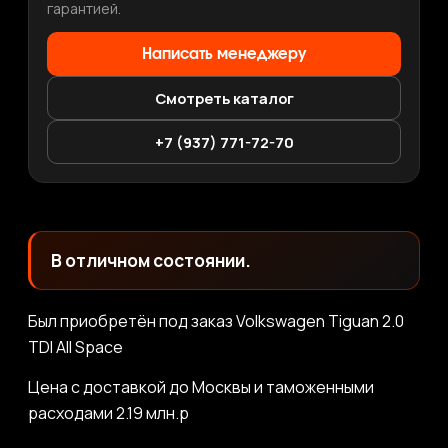
гарантией.
Написать менеджеру
Смотреть каталог
+7 (937) 771-72-70
В отличном состоянии.
Был приобретён под заказ Volkswagen Tiguan 2.0
TDI All Space
Цена с доставкой до Москвы и таможенными
расходами 2.19 млн.р