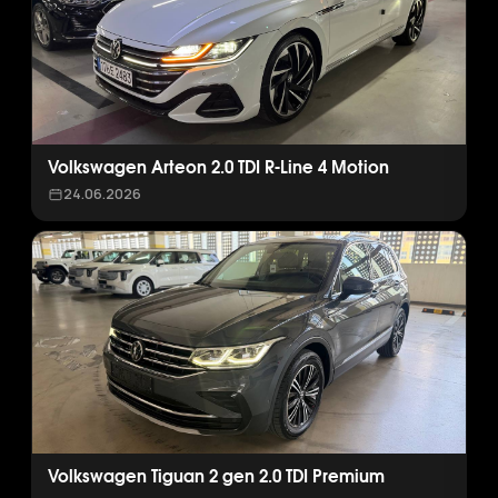
Volkswagen Arteon 2.0 TDI R-Line 4 Motion
24.06.2026
Volkswagen Tiguan 2 gen 2.0 TDI Premium