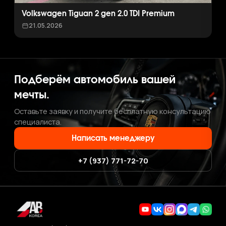
Volkswagen Tiguan 2 gen 2.0 TDI Premium
21.05.2026
Подберём автомобиль вашей
мечты.
Оставьте заявку и получите бесплатную консультацию
специалиста.
Написать менеджеру
+7 (937) 771-72-70