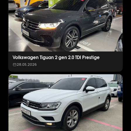
Volkswagen Tiguan 2 gen 2.0 TDI Prestige
28.05.2026