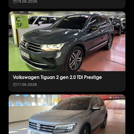
19.06.2026
Volkswagen Tiguan 2 gen 2.0 TDI Prestige
17.06.2026