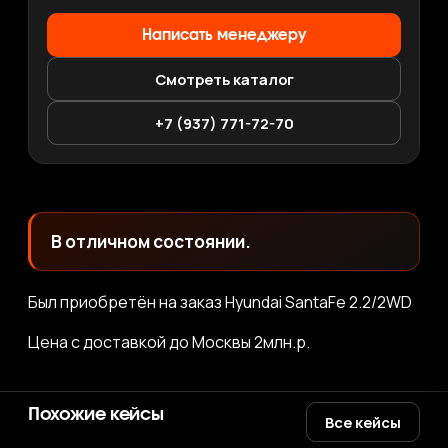
Написать менеджеру
Смотреть каталог
+7 (937) 771-72-70
В отличном состоянии.
Был приобретён на заказ Hyundai SantaFe 2.2/2WD
Цена с доставкой до Москвы 2млн.р.
Похожие кейсы
Все кейсы