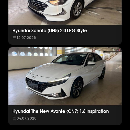
Hyundai Sonata (DN8) 2.0 LPG Style
12.07.2026
Hyundai The New Avante (CN7) 1.6 Inspiration
04.07.2026