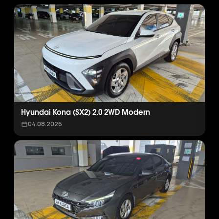
Hyundai Kona (SX2) 2.0 2WD Modern
04.08.2026