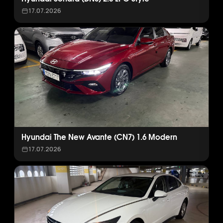
17.07.2026
Hyundai The New Avante (CN7) 1.6 Modern
17.07.2026