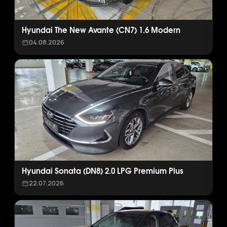
Hyundai The New Avante (CN7) 1.6 Modern
04.08.2026
Hyundai Sonata (DN8) 2.0 LPG Premium Plus
22.07.2026