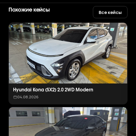
Похожие кейсы
Все кейсы
Hyundai Kona (SX2) 2.0 2WD Modern
04.08.2026