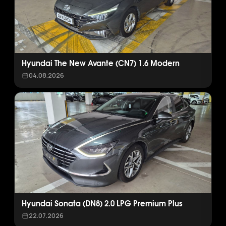
Hyundai The New Avante (CN7) 1.6 Modern
04.08.2026
Hyundai Sonata (DN8) 2.0 LPG Premium Plus
22.07.2026