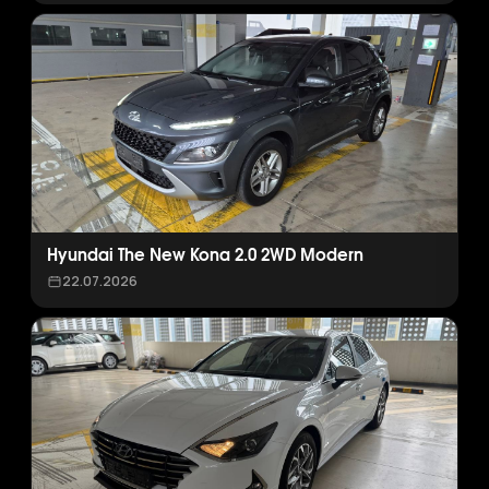
Hyundai The New Kona 2.0 2WD Modern
22.07.2026