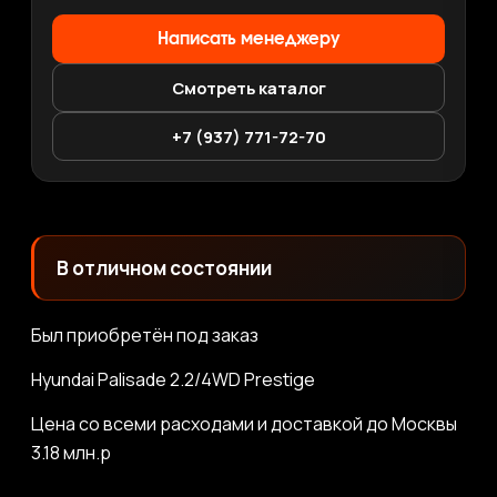
Написать менеджеру
Смотреть каталог
+7 (937) 771-72-70
В отличном состоянии
Был приобретён под заказ
Hyundai Palisade 2.2/4WD Prestige
Цена со всеми расходами и доставкой до Москвы
3.18 млн.р