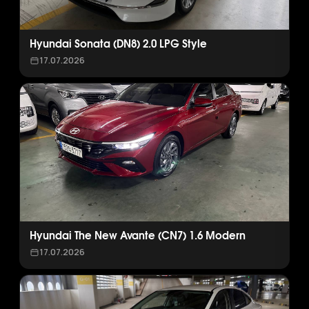
Hyundai Sonata (DN8) 2.0 LPG Style
17.07.2026
Hyundai The New Avante (CN7) 1.6 Modern
17.07.2026