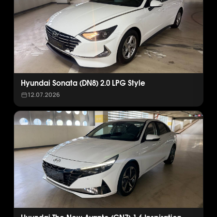
Hyundai Sonata (DN8) 2.0 LPG Style
12.07.2026