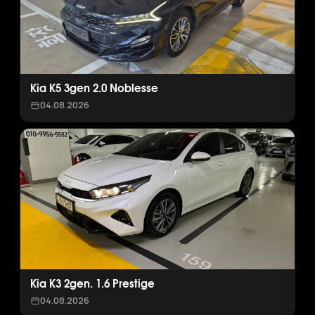
Kia K5 3gen 2.0 Noblesse
04.08.2026
Kia K3 2gen. 1.6 Prestige
04.08.2026