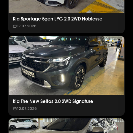
Kia Sportage 5gen LPG 2.0 2WD Noblesse
17.07.2026
Kia The New Seltos 2.0 2WD Signature
12.07.2026