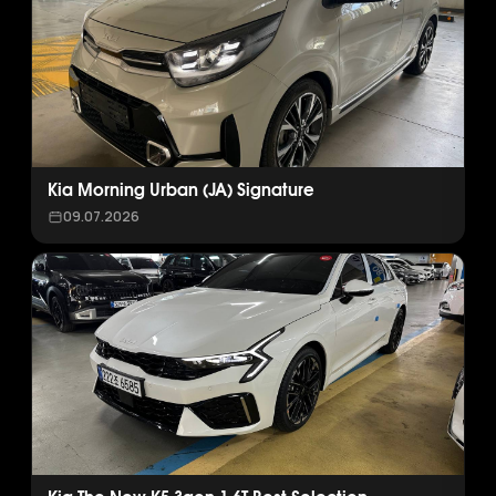
Kia Morning Urban (JA) Signature
09.07.2026