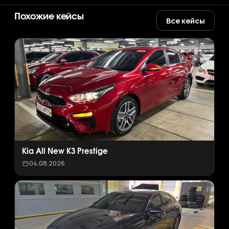
Похожие кейсы
Все кейсы
Kia All New K3 Prestige
04.08.2026