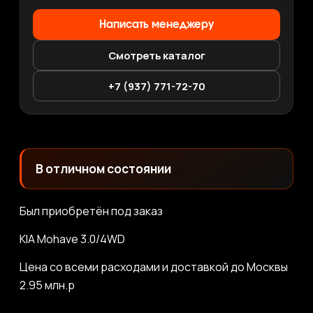
Написать менеджеру
Смотреть каталог
+7 (937) 771-72-70
В отличном состоянии
Был приобретён под заказ
KIA Mohave 3.0/4WD
Цена со всеми расходами и доставкой до Москвы
2.95 млн.р