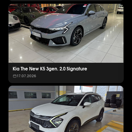
Kia The New K5 3gen. 2.0 Signature
17.07.2026