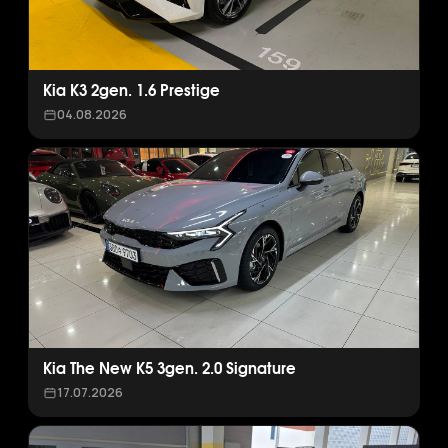
Kia K3 2gen. 1.6 Prestige
04.08.2026
Kia The New K5 3gen. 2.0 Signature
17.07.2026