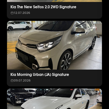
Kia The New Seltos 2.0 2WD Signature
12.07.2026
Kia Morning Urban (JA) Signature
09.07.2026