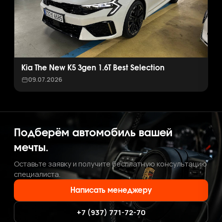
Kia The New K5 3gen 1.6T Best Selection
09.07.2026
Подберём автомобиль вашей
мечты.
Оставьте заявку и получите бесплатную консультацию
специалиста.
Написать менеджеру
+7 (937) 771-72-70