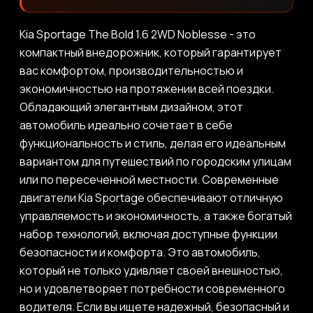
Kia Sportage The Bold 1.6 2WD Noblesse - это
компактный внедорожник, который гарантирует
вас комфортом, производительностью и
экономичностью на протяжении всей поездки.
Обладающий элегантным дизайном, этот
автомобиль идеально сочетает в себе
функциональность и стиль, делая его идеальным
вариантом для путешествий по городским улицам
или по пересеченной местности. Современные
двигатели Kia Sportage обеспечивают отличную
управляемость и экономичность, а также богатый
набор технологий, включая доступные функции
безопасности и комфорта. Это автомобиль,
который не только удивляет своей внешностью,
но и удовлетворяет потребности современного
водителя. Если вы ищете надежный, безопасный и