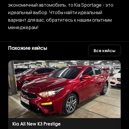
экономичный автомобиль, то Kia Sportage - это
идеальный выбор. Чтобы найти идеальный
вариант для вас, обратитесь к нашим опытным
менеджерам!
Похожие кейсы
Все кейсы
Kia All New K3 Prestige