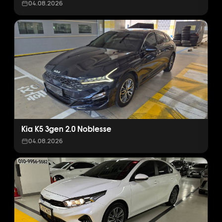
04.08.2026
Kia K5 3gen 2.0 Noblesse
04.08.2026