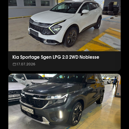
Kia Sportage 5gen LPG 2.0 2WD Noblesse
17.07.2026