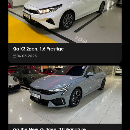
Kia K3 2gen. 1.6 Prestige
04.08.2026
Kia The New K5 3gen. 2.0 Signature