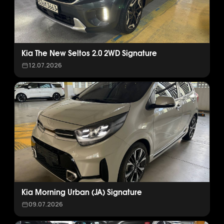
Kia The New Seltos 2.0 2WD Signature
12.07.2026
Kia Morning Urban (JA) Signature
09.07.2026