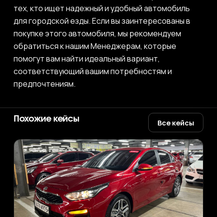
тех, кто ищет надежный и удобный автомобиль
для городской езды. Если вы заинтересованы в
покупке этого автомобиля, мы рекомендуем
обратиться к нашим Менеджерам, которые
помогут вам найти идеальный вариант,
соответствующий вашим потребностям и
предпочтениям.
Похожие кейсы
Все кейсы