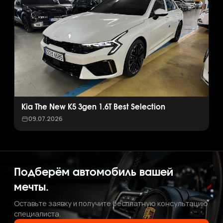
Kia The New K5 3gen 1.6T Best Selection
09.07.2026
Подберём автомобиль вашей
мечты.
Оставьте заявку и получите бесплатную консультацию
специалиста.