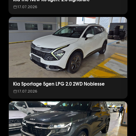
17.07.2026
Kia Sportage 5gen LPG 2.0 2WD Noblesse
17.07.2026