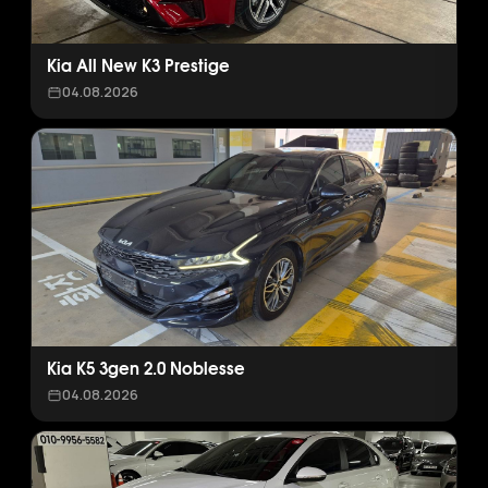
Kia All New K3 Prestige
04.08.2026
Kia K5 3gen 2.0 Noblesse
04.08.2026